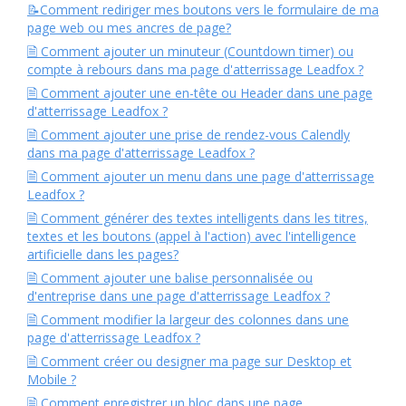
📝Comment rediriger mes boutons vers le formulaire de ma
page web ou mes ancres de page?
🗎 Comment ajouter un minuteur (Countdown timer) ou
compte à rebours dans ma page d'atterrissage Leadfox ?
🗎 Comment ajouter une en-tête ou Header dans une page
d'atterrissage Leadfox ?
🗎 Comment ajouter une prise de rendez-vous Calendly
dans ma page d'atterrissage Leadfox ?
🗎 Comment ajouter un menu dans une page d'atterrissage
Leadfox ?
🗎 Comment générer des textes intelligents dans les titres,
textes et les boutons (appel à l'action) avec l'intelligence
artificielle dans les pages?
🗎 Comment ajouter une balise personnalisée ou
d'entreprise dans une page d'atterrissage Leadfox ?
🗎 Comment modifier la largeur des colonnes dans une
page d'atterrissage Leadfox ?
🗎 Comment créer ou designer ma page sur Desktop et
Mobile ?
🗎 Comment enregistrer un bloc dans une page