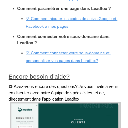
Comment paramétrer une page dans Leadfox ?
💡 Comment ajouter les codes de suivis Google et 
Facebook à mes pages
Comment connecter votre sous-domaine dans 
Leadfox ?
💡 Comment connecter votre sous-domaine et 
personnaliser vos pages dans Leadfox?
Encore besoin d’aide?
☎️
Avez-vous encore des questions? Je vous invite à venir 
en discuter avec notre équipe de spécialistes, et ce, 
directement dans l’application Leadfox.