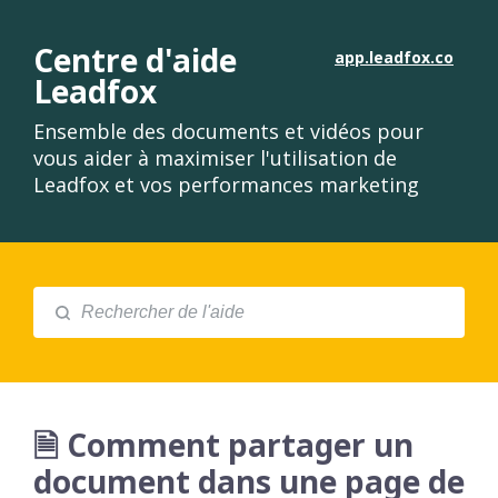
Centre d'aide
app.leadfox.co
Leadfox
Ensemble des documents et vidéos pour
vous aider à maximiser l'utilisation de
Leadfox et vos performances marketing
🗎 Comment partager un
document dans une page de