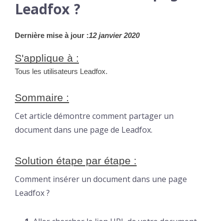
Leadfox ?
Dernière mise à jour :
12 janvier 
2020
S'applique à :
Tous les utilisateurs Leadfox.
Sommaire :
Cet article démontre comment partager un
document dans une page de Leadfox.
Solution étape par étape :
Comment insérer un document dans une page
Leadfox ?