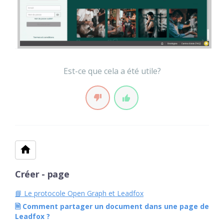
Est-ce que cela a été utile?
Créer - page
📘 Le protocole Open Graph et Leadfox
🗎 Comment partager un document dans une page de
Leadfox ?