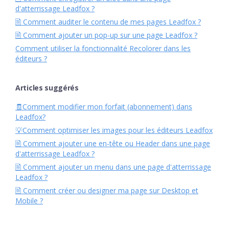
d'atterrissage Leadfox ?
🗎 Comment auditer le contenu de mes pages Leadfox ?
🗎 Comment ajouter un pop-up sur une page Leadfox ?
Comment utiliser la fonctionnalité Recolorer dans les
éditeurs ?
Articles suggérés
🧾Comment modifier mon forfait (abonnement) dans
Leadfox?
💡Comment optimiser les images pour les éditeurs Leadfox
🗎 Comment ajouter une en-tête ou Header dans une page
d'atterrissage Leadfox ?
🗎 Comment ajouter un menu dans une page d'atterrissage
Leadfox ?
🗎 Comment créer ou designer ma page sur Desktop et
Mobile ?