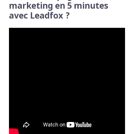
marketing en 5 minutes
avec Leadfox ?