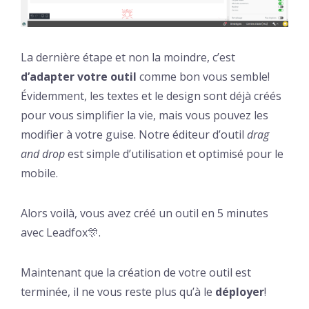
La dernière étape et non la moindre, c’est
d’
adapter votre outil
comme bon vous semble!
Évidemment, les textes et le design sont déjà créés
pour vous simplifier la vie, mais vous pouvez les
modifier à votre guise. Notre éditeur d’outil
drag
and drop
est simple d’utilisation et optimisé pour le
mobile.
Alors voilà, vous avez créé un outil en 5 minutes
avec Leadfox🎊.
Maintenant que la création de votre outil est
terminée, il ne vous reste plus qu’à le
déployer
!