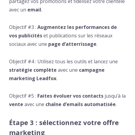
partagez vos promotions et fidélisez votre clientèle
avec un
email
.
Objectif #3 :
Augmentez les performances de
vos publicités
et publications sur les réseaux
sociaux avec une
page d’atterrissage
.
Objectif #4 : Utilisez tous les outils et lancez une
stratégie complète
avec une
campagne
marketing Leadfox
.
Objectif #5 :
Faites évoluer vos contacts
jusqu’à la
vente
avec une
chaîne d’emails automatisée
.
Étape 3 : sélectionnez votre offre
marketing