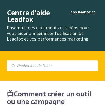
Centre d'aide
app.leadfox.co
Leadfox
Ensemble des documents et vidéos pour
vous aider à maximiser l'utilisation de
Leadfox et vos performances marketing
📺Comment créer un outil
ou une campagne