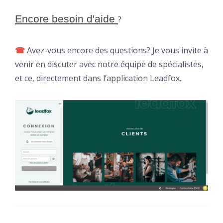
Encore besoin d'aide 
?
☎
Avez-vous encore des questions? Je vous invite à
venir en discuter avec notre équipe de spécialistes,
et ce, directement dans l’application Leadfox.