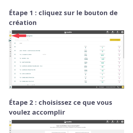
Étape 1 : cliquez sur le bouton de
création
Étape 2 : choisissez ce que vous
voulez accomplir