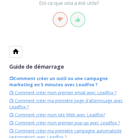
Est-ce que cela a été utile?
Guide de démarrage
📺Comment créer un outil ou une campagne
marketing en 5 minutes avec Leadfox ?
📺 Comment créer mon premier email avec Leadfox ?
📺 Comment créer ma première page d'atterrissage avec
Leadfox ?
📺 Comment créer mon site Web avec Leadfox?
📺 Comment créer mon premier pop-up avec Leadfox ?
📺 Comment créer ma première campagne automatisée
(automation) avec Leadfox ?