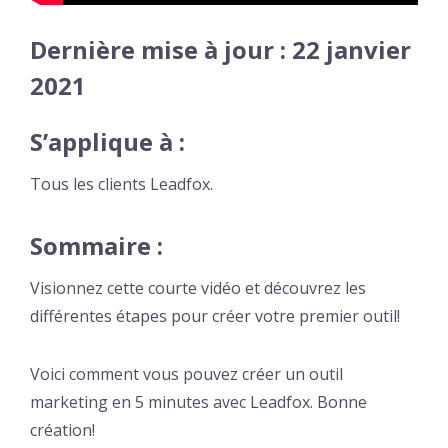
Dernière mise à jour : 22 janvier
2021
S’applique à :
Tous les clients Leadfox.
Sommaire :
Visionnez cette courte vidéo et découvrez les
différentes étapes pour créer votre premier outil!
Voici comment vous pouvez créer un outil
marketing en 5 minutes avec Leadfox. Bonne
création!