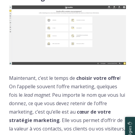
Maintenant, c’est le temps de
choisir votre offre
!
On l’appelle souvent l’offre marketing, quelques
fois le
lead magnet
. Peu importe le nom que vous lui
donnez, ce que vous devez retenir de l’offre
marketing, c’est qu’elle est au
cœur de votre
stratégie marketing
. Elle vous permet d’offrir de
la valeur à vos contacts, vos clients ou vos visiteurs,