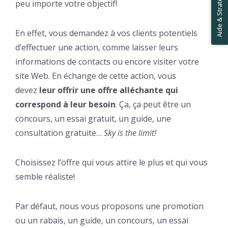
Aide & Stratégies ✋
peu importe votre objectif!
En effet, vous demandez à vos clients potentiels
d’effectuer une action, comme laisser leurs
informations de contacts ou encore visiter votre
site Web. En échange de cette action, vous
devez
leur offrir une offre alléchante qui
correspond à leur besoin
. Ça, ça peut être un
concours, un essai gratuit, un guide, une
consultation gratuite…
Sky is the limit!
Choisissez l’offre qui vous attire le plus et qui vous
semble réaliste!
Par défaut, nous vous proposons une promotion
ou un rabais, un guide, un concours, un essai