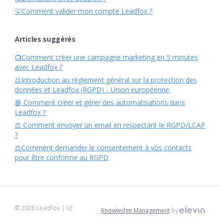
💡Comment valider mon compte Leadfox ?
Articles suggérés
📺Comment créer une campagne marketing en 5 minutes
avec Leadfox ?
⚖️Introduction au règlement général sur la protection des
données et Leadfox (RGPD) - Union européenne
📘 Comment créer et gérer des automatisations dans
Leadfox ?
⚖️ Comment envoyer un email en respectant le RGPD/LCAP
?
⚖️Comment demander le consentement à vos contacts
pour être conforme au RGPD
©
2026
LeadFox
| v2
Knowledge Management
by