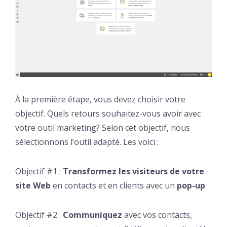
À la première étape, vous devez choisir votre
objectif. Quels retours souhaitez-vous avoir avec
votre outil marketing? Selon cet objectif, nous
sélectionnons l’outil adapté. Les voici :
Objectif #1 :
Transformez les visiteurs de votre
site Web
en contacts et en clients avec un
pop-up
.
Objectif #2 :
Communiquez
avec vos contacts,