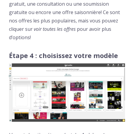
gratuit, une consultation ou une soumission
gratuite ou encore une offre saisonnière! Ce sont
nos offres les plus populaires, mais vous pouvez
cliquer sur
voir toutes les offres
pour avoir plus
d’options!
Étape 4 : choisissez votre modèle