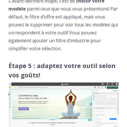
L’avant-dernière étape, c’est de
choisir votre
modèle
parmi ceux que nous vous présentons! Par
défaut, le filtre d’offre est appliqué, mais vous
pouvez le supprimer pour voir tous les modèles qui
correspondent à votre outil! Vous pouvez
également ajouter un filtre d’industrie pour
simplifier votre sélection.
Étape 5 : adaptez votre outil selon
vos goûts!