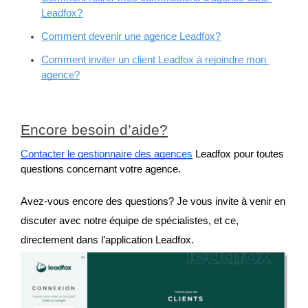
Leadfox?
Comment devenir une agence Leadfox?
Comment inviter un client Leadfox à rejoindre mon 
agence?
Encore besoin d’aide?
Contacter le gestionnaire des agences
 Leadfox pour toutes 
questions concernant votre agence.
Avez-vous encore des questions? Je vous invite à venir en 
discuter avec notre équipe de spécialistes, et ce, 
directement dans l’application Leadfox.