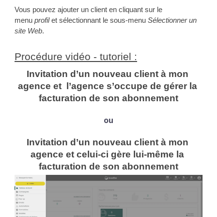
Vous pouvez ajouter un client en cliquant sur le 
menu 
profil
 et sélectionnant le sous-menu 
Sélectionner un 
site Web
.
Procédure vidéo - tutoriel :
Invitation d’un nouveau client à mon 
agence et  l’agence s’occupe de gérer la 
facturation de son abonnement
ou
Invitation d’un nouveau client à mon 
agence et celui-ci gère lui-même la 
facturation de son abonnement