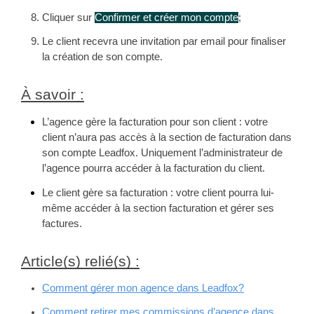
Cliquer sur 
Confirmer et créer mon compte
;
Le client recevra une invitation par email pour finaliser 
la création de son compte.
À savoir :
L’agence gère la facturation pour son client : votre 
client n’aura pas accès à la section de facturation dans 
son compte Leadfox. Uniquement l’administrateur de 
l’agence pourra accéder à la facturation du client.
Le client gère sa facturation : votre client pourra lui-
même accéder à la section facturation et gérer ses 
factures.
Article(s) relié(s) :
Comment gérer mon agence dans Leadfox?
Comment retirer mes commissions d’agence dans 