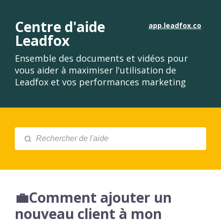
Centre d'aide
app.leadfox.co
Leadfox
Ensemble des documents et vidéos pour
vous aider à maximiser l'utilisation de
Leadfox et vos performances marketing
💼Comment ajouter un
nouveau client à mon