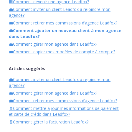
🏢Comment devenir une agence Leadfox?
💼Comment inviter un client Leadfox à rejoindre mon
agence?
💼Comment retirer mes commissions d’agence Leadfox?
💼Comment ajouter un nouveau client à mon agence
dans Leadfox?
💼Comment gérer mon agence dans Leadfox?
💼Comment copier mes modèles de compte à compte?
Articles suggérés
💼Comment inviter un client Leadfox à rejoindre mon
agence?
💼Comment gérer mon agence dans Leadfox?
💼Comment retirer mes commissions d’agence Leadfox?
🧾Comment mettre à jour mes informations de paiement
et carte de crédit dans Leadfox?
🧾Comment gérer la facturation Leadfox?