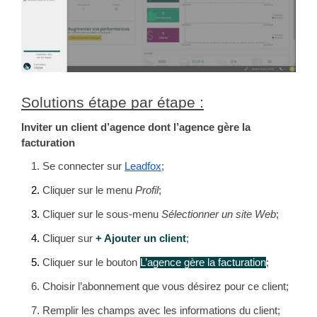
Solutions étape par étape :
Inviter un client d’agence dont l’agence gère la 
facturation
Se connecter sur 
Leadfox
;
Cliquer sur le menu 
Profil
;
Cliquer sur le sous-menu 
Sélectionner un site Web
;
Cliquer sur 
+ Ajouter un client
;
Cliquer sur le bouton 
L’agence gère la facturation
;
Choisir l’abonnement que vous désirez pour ce client;
Remplir les champs avec les informations du client;