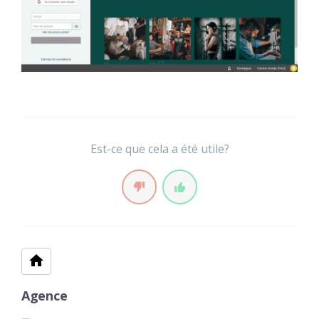
Est-ce que cela a été utile?
Agence