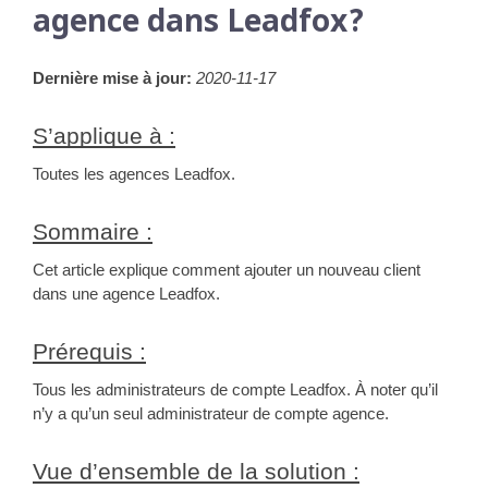
agence dans Leadfox?
Dernière mise à jour: 
2020-11-17
S’applique à :
Toutes les agences Leadfox.
Sommaire :
Cet article explique comment ajouter un nouveau client 
dans une agence Leadfox.
Prérequis :
Tous les administrateurs de compte Leadfox. À noter qu’il 
n’y a qu’un seul administrateur de compte agence.
Vue d’ensemble de la solution :