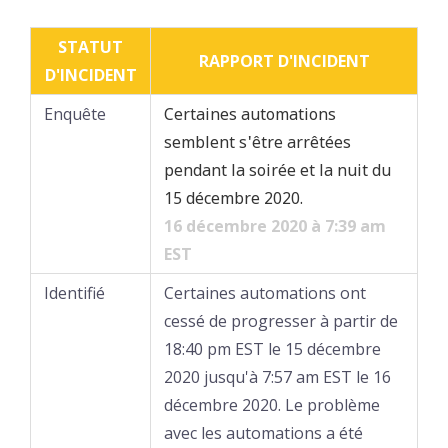
STATUT
RAPPORT D'INCIDENT
D'INCIDENT
Enquête
Certaines automations
semblent s'être arrêtées
pendant la soirée et la nuit du
15 décembre 2020.
16 décembre 2020 à 7:39 am
EST
Identifié
Certaines automations ont
cessé de progresser à partir de
18:40 pm EST le 15 décembre
2020 jusqu'à 7:57 am EST le 16
décembre 2020. Le problème
avec les automations a été