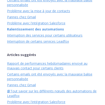
Certains emails ont été envoyés avec la mauvaise balise
personnalisée
Problème avec la mise à jour de contacts
Pannes chez Gmail
Problème avec l'intégration Salesforce
Ralentissement des automations
Interruption des services pour certains utilisateurs
Interruption de certains services Leadfox
Articles suggérés
Rapport de performances hebdomadaires envoyé au
mauvais contact pour certains clients
Certains emails ont été envoyés avec la mauvaise balise
personnalisée
Pannes chez Gmail
📘Tout savoir sur les différents nœuds des automations de
Leadfox
Problème avec l'intégration Salesforce