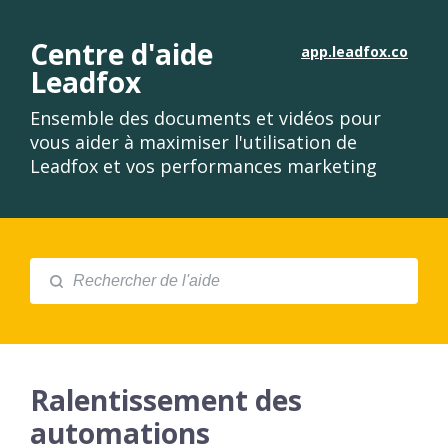
Centre d'aide
app.leadfox.co
Leadfox
Ensemble des documents et vidéos pour
vous aider à maximiser l'utilisation de
Leadfox et vos performances marketing
Ralentissement des
automations