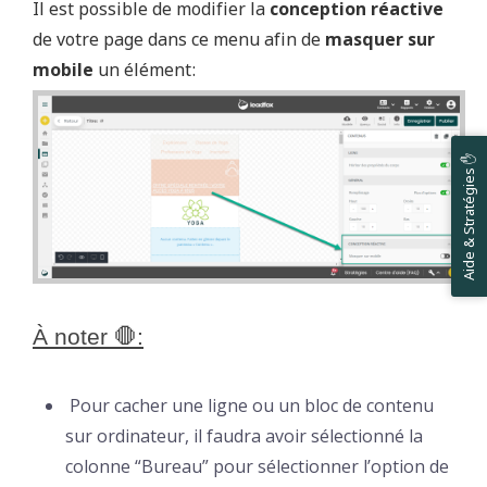
Il est possible de modifier la
conception réactive
de votre page dans ce menu afin de
masquer sur
mobile
un élément:
Aide & Stratégies ✋
À noter 🛑:
Pour cacher une ligne ou un bloc de contenu
sur ordinateur, il faudra avoir sélectionné la
colonne “Bureau” pour sélectionner l’option de