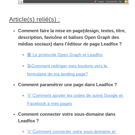
Article(s) relié(s) :
Comment faire la mise en page(design, textes, titre, 
description, favicône et balises Open Graph des 
médias sociaux) dans l’éditeur de page Leadfox ?
📘 Le protocole Open Graph et Leadfox
📝Comment rediriger mes boutons vers le 
formulaire de ma landing page?
Comment paramétrer une page dans Leadfox ?
💡 Comment ajouter les codes de suivis Google et 
Facebook à mes pages
Comment connecter votre sous-domaine dans 
Leadfox ?
💡 Comment connecter votre sous-domaine et 