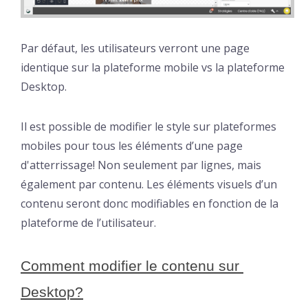
Par défaut, les utilisateurs verront une page
identique sur la plateforme mobile vs la plateforme
Desktop.
Il est possible de modifier le style sur plateformes
mobiles pour tous les éléments d’une page
d'atterrissage! Non seulement par lignes, mais
également par contenu. Les éléments visuels d’un
contenu seront donc modifiables en fonction de la
plateforme de l’utilisateur.
Comment modifier le contenu sur 
Desktop?