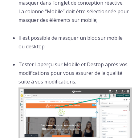
masquer dans l’onglet de conception réactive.
La colonne “Mobile” doit être sélectionnée pour
masquer des éléments sur mobile;
Il est possible de masquer un bloc sur mobile
ou desktop;
Tester l'aperçu sur Mobile et Destop après vos
modifications pour vous assurer de la qualité
suite à vos modifications.