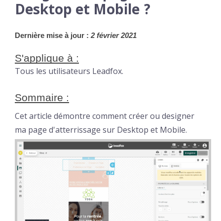
Desktop et Mobile ?
Dernière mise à jour :
 2 février 2021
S'applique à :
Tous les utilisateurs Leadfox.
Sommaire :
Cet article démontre comment créer ou designer
ma page d'atterrissage sur Desktop et Mobile.