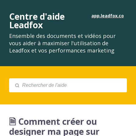
Centre d'aide
app.leadfox.co
Leadfox
Ensemble des documents et vidéos pour
vous aider à maximiser l'utilisation de
Leadfox et vos performances marketing
🗎 Comment créer ou
designer ma page sur