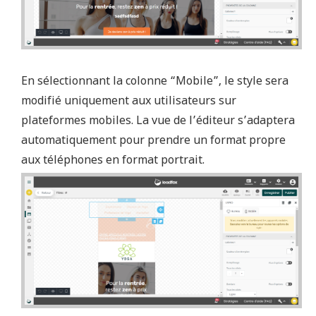
En sélectionnant la colonne “Mobile”, le style sera
modifié uniquement aux utilisateurs sur
plateformes mobiles. La vue de l’éditeur s’adaptera
automatiquement pour prendre un format propre
aux téléphones en format portrait.