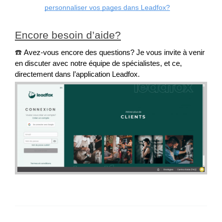
personnaliser vos pages dans Leadfox?
Encore besoin d’aide?
☎️
Avez-vous encore des questions? Je vous invite à venir 
en discuter avec notre équipe de spécialistes, et ce, 
directement dans l’application Leadfox.