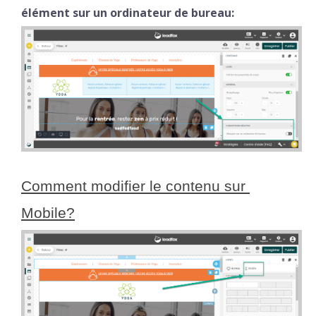
élément sur un ordinateur de bureau:
Comment modifier le contenu sur 
Mobile?