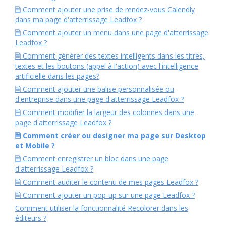
🗎 Comment ajouter une prise de rendez-vous Calendly
dans ma page d'atterrissage Leadfox ?
🗎 Comment ajouter un menu dans une page d'atterrissage
Leadfox ?
🗎 Comment générer des textes intelligents dans les titres,
textes et les boutons (appel à l'action) avec l'intelligence
artificielle dans les pages?
🗎 Comment ajouter une balise personnalisée ou
d'entreprise dans une page d'atterrissage Leadfox ?
🗎 Comment modifier la largeur des colonnes dans une
page d'atterrissage Leadfox ?
🗎 Comment créer ou designer ma page sur Desktop
et Mobile ?
🗎 Comment enregistrer un bloc dans une page
d'atterrissage Leadfox ?
🗎 Comment auditer le contenu de mes pages Leadfox ?
🗎 Comment ajouter un pop-up sur une page Leadfox ?
Comment utiliser la fonctionnalité Recolorer dans les
éditeurs ?