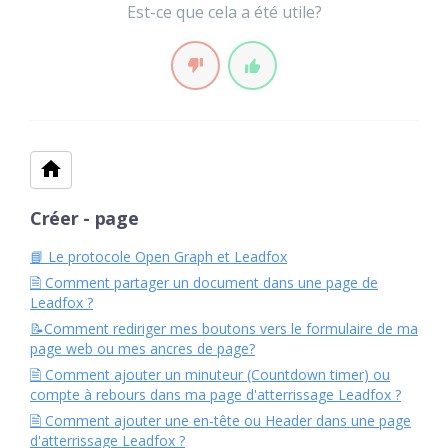
Est-ce que cela a été utile?
Créer - page
📘 Le protocole Open Graph et Leadfox
🗎 Comment partager un document dans une page de
Leadfox ?
📝Comment rediriger mes boutons vers le formulaire de ma
page web ou mes ancres de page?
🗎 Comment ajouter un minuteur (Countdown timer) ou
compte à rebours dans ma page d'atterrissage Leadfox ?
🗎 Comment ajouter une en-tête ou Header dans une page
d'atterrissage Leadfox ?