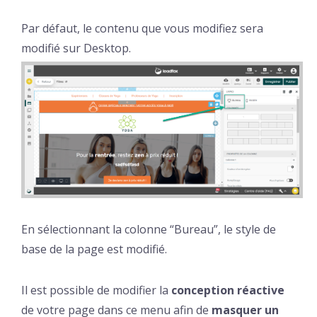
Par défaut, le contenu que vous modifiez sera
modifié sur Desktop.
En sélectionnant la colonne “Bureau”, le style de
base de la page est modifié.
Il est possible de modifier la
conception réactive
de votre page dans ce menu afin de
masquer un