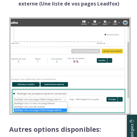
externe (Une liste de vos pages Leadfox)
Autres options disponibles: