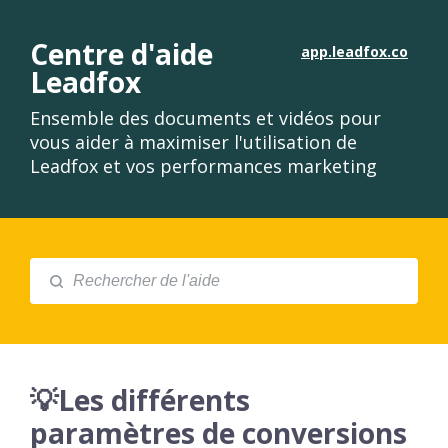
Centre d'aide
app.leadfox.co
Leadfox
Ensemble des documents et vidéos pour
vous aider à maximiser l'utilisation de
Leadfox et vos performances marketing
💡Les différents
paramètres de conversions