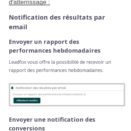
d'atterrissage :
Notification des résultats par
email
Envoyer un rapport des
performances hebdomadaires
Leadfox vous offre la possibilité de recevoir un
rapport des performances hebdomadaires.
Envoyer une notification des
conversions