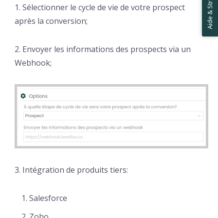
Aide & Stratégies ✋
1. Sélectionner le cycle de vie de votre prospect
après la conversion;
2. Envoyer les informations des prospects via un
Webhook;
3. Intégration de produits tiers:
Salesforce
Zoho