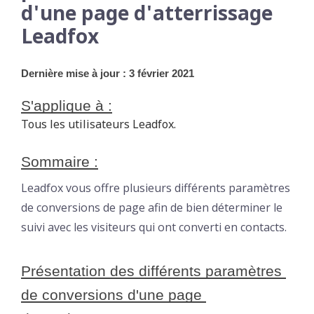
d'une page d'atterrissage
Leadfox
Dernière mise à jour : 3 février 2021
S'applique à :
Tous les utilisateurs Leadfox.
Sommaire :
Leadfox vous offre plusieurs différents paramètres
de conversions de page afin de bien déterminer le
suivi avec les visiteurs qui ont converti en contacts.
Présentation des différents paramètres 
de conversions d'une page 