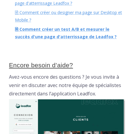
page d'atterrissage Leadfox ?
🗎 Comment créer ou designer ma page sur Desktop et
Mobile ?
🗎 Comment créer un test A/B et mesurer le
succès d'une page d'atterrissage de Leadfox ?
Encore besoin d’aide?
Avez-vous encore des questions ? Je vous invite à
venir en discuter avec notre équipe de spécialistes
directement dans l’application Leadfox.