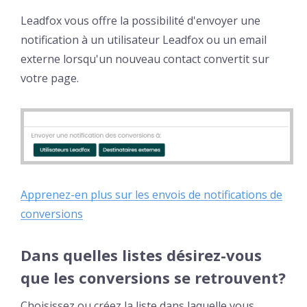
Leadfox vous offre la possibilité d'envoyer une
notification à un utilisateur Leadfox ou un email
externe lorsqu'un nouveau contact convertit sur
votre page.
Apprenez-en plus sur les envois de notifications de
conversions
Dans quelles listes désirez-vous
que les conversions se retrouvent?
Choisissez ou créez la liste dans laquelle vous