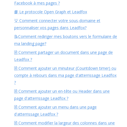
Facebook à mes pages ?
📘 Le protocole Open Graph et Leadfox
💡 Comment connecter votre sous-domaine et
personnaliser vos pages dans Leadfox?
📝Comment rediriger mes boutons vers le formulaire de
ma landing page?
🗎 Comment partager un document dans une page de
Leadfox ?
🗎 Comment ajouter un minuteur (Countdown timer) ou
compte à rebours dans ma page d'atterrissage Leadfox
?
🗎 Comment ajouter un en-tête ou Header dans une
page d'atterrissage Leadfox ?
🗎 Comment ajouter un menu dans une page
d'atterrissage Leadfox ?
🗎 Comment modifier la largeur des colonnes dans une