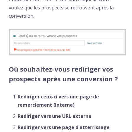
voulez que les prospects se retrouvent après la
conversion.
Où souhaitez-vous rediriger vos
prospects après une conversion ?
Rediriger ceux-ci vers une page de
remerciement (Interne)
Rediriger vers une URL externe
Rediriger vers une page d'atterrissage