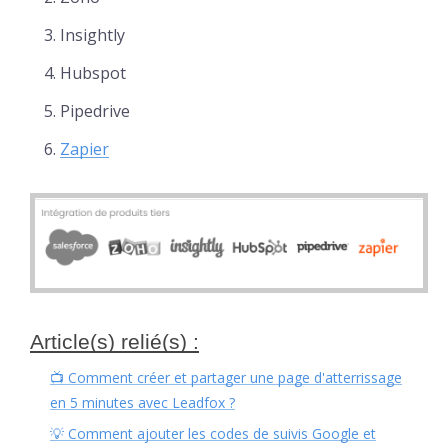
Insightly
Hubspot
Pipedrive
Zapier
Article(s) relié(s) :
📺 Comment créer et partager une page d'atterrissage
en 5 minutes avec Leadfox ?
💡 Comment ajouter les codes de suivis Google et