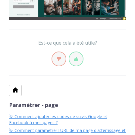
Est-ce que cela a été utile?
Paramétrer - page
💡 Comment ajouter les codes de suivis Google et
Facebook à mes pages ?
💡 Comment paramétrer l'URL de ma page d'atterrissage et