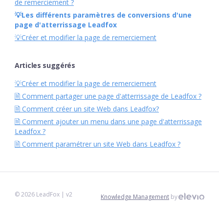
de remerciement ?
💡Les différents paramètres de conversions d'une
page d'atterrissage Leadfox
💡Créer et modifier la page de remerciement
Articles suggérés
💡Créer et modifier la page de remerciement
🗎 Comment partager une page d'atterrissage de Leadfox ?
🗎 Comment créer un site Web dans Leadfox?
🗎 Comment ajouter un menu dans une page d'atterrissage
Leadfox ?
🗎 Comment paramétrer un site Web dans Leadfox ?
©
2026
LeadFox
| v2
Knowledge Management
by