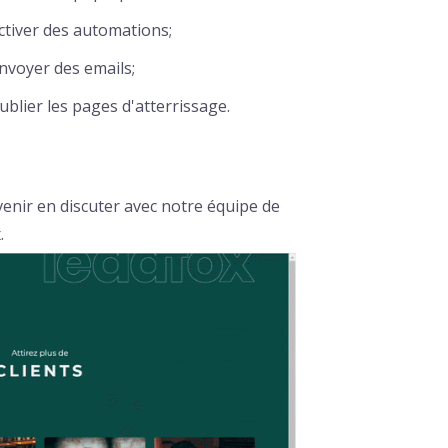
ctiver des automations;
nvoyer des emails;
ublier les pages d'atterrissage.
venir en discuter avec notre équipe de
.