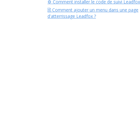
⚙︎ Comment installer le code de suivi Leadfox
🗎 Comment ajouter un menu dans une page
d'atterrissage Leadfox ?