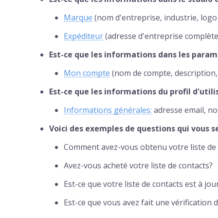
Marque
(nom d'entreprise, industrie, logo
Expéditeur
(adresse d'entreprise complète
Est-ce que les informations dans les para
Mon compte
(nom de compte, description,
Est-ce que les informations du profil d'utili
Informations générales:
adresse email, n
Voici des exemples de questions qui vous 
Comment avez-vous obtenu votre liste de 
Avez-vous acheté votre liste de contacts?
Est-ce que votre liste de contacts est à jou
Est-ce que vous avez fait une vérification 