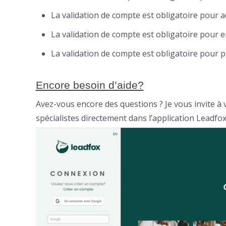
La validation de compte est obligatoire pour a
La validation de compte est obligatoire pour e
La validation de compte est obligatoire pour p
Encore besoin d’aide?
Avez-vous encore des questions ? Je vous invite à 
spécialistes directement dans l’application Leadfox