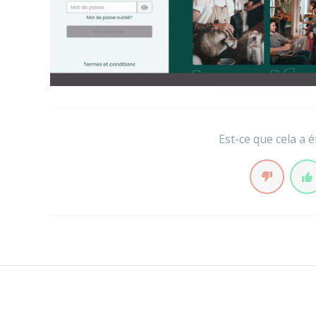
Est-ce que cela a é