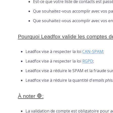
Est-ce que votre liste de contacts est pas
Que souhaitez-vous accomplir avec vos pa
Que souhaitez-vous accomplir avec vos en
Pourquoi Leadfox valide les comptes de
Leadfox vise à respecter la loi
CAN-SPAM
;
Leadfox vise à respecter la loi
RGPD
;
Leadfox vise à réduire le SPAM et la fraude sur
Leadfox vise à réduire la quantité d'
emails phis
À noter 🛑:
La validation de compte est obligatoire pour a