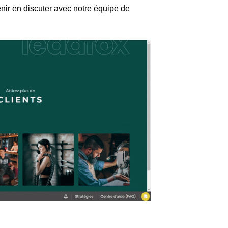
ir en discuter avec notre équipe de 