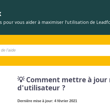
x
 pour vous aider à maximiser l'utilisation de Lead
💡 Comment mettre à jour 
d'utilisateur ?
Dernière mise à jour: 4 février 2021