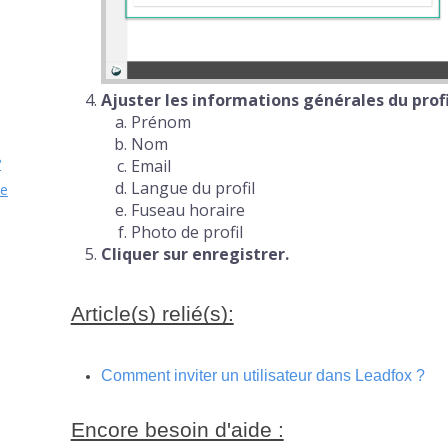
Ajuster les informations générales du profi
Prénom
Nom
?
Email
Langue du profil
de
Fuseau horaire
Photo de profil
Cliquer sur enregistrer.
Article(s) relié(s):
Comment inviter un utilisateur dans Leadfox ?
Encore besoin d'aide :