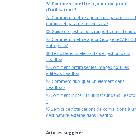
💡 Comment mettre à jour mon profil
d'utilisateur ?
💡 Comment mettre à jour mes paramètres 
compte et paramètres de suivi?
📘 Guide de gestion des rapports dans Leadf
💡 Comment mettre à jour Google reCAPTC
Entreprise?
📘 Les différents éléments de gestion dans
Leadfox
💡Comment optimiser les images pour les
éditeurs Leadfox
💡 Comment dupliquer un élément dans
Leadfox ?
💡Comment inviter un utilisateur dans Leadfo
?
💡L’envoi de notifications de conversions à u
destinataire externe dans Leadfox
Articles suggérés