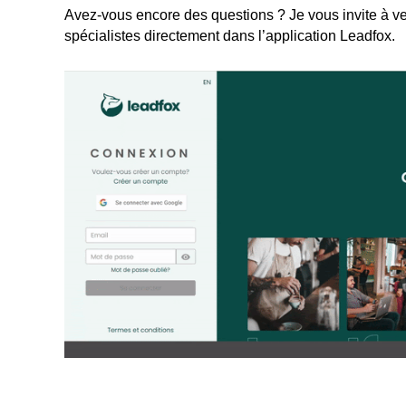
Avez-vous encore des questions ? Je vous invite à ven
spécialistes directement dans l’application Leadfox.