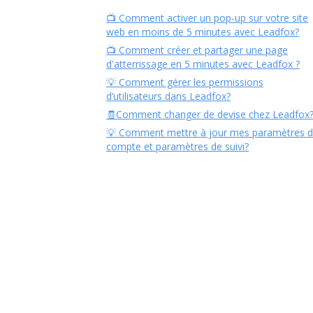
📺 Comment activer un pop-up sur votre site
web en moins de 5 minutes avec Leadfox?
📺 Comment créer et partager une page
d'atterrissage en 5 minutes avec Leadfox ?
💡 Comment gérer les permissions
d’utilisateurs dans Leadfox?
🧾Comment changer de devise chez Leadfox
💡 Comment mettre à jour mes paramètres 
compte et paramètres de suivi?