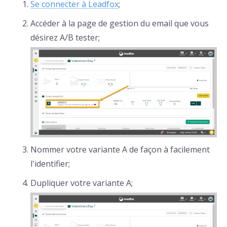
Se connecter à Leadfox
;
Accéder à la page de gestion du email que vous
désirez A/B tester;
Nommer votre variante A de façon à facilement
l'identifier;
Dupliquer votre variante A;