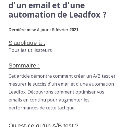
d'un email et d'une
automation de Leadfox ?
Dernière mise à jour : 9 février 2021
S'applique à :
Tous les utilisateurs
Sommaire :
Cet article démontre comment créer un A/B test et
mesurer le succès d'un email et d'une automation
Leadfox. Découvrons comment optimiser vos
emails en continu pour augmenter les
performances de cette tactique.
Qu'est-ce qu'un A/B test ?