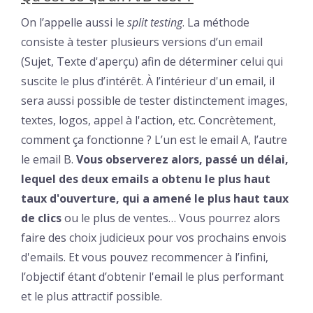
On l’appelle aussi le
split testing
. La méthode
consiste à tester plusieurs versions d’un email
(Sujet, Texte d'aperçu) afin de déterminer celui qui
suscite le plus d’intérêt. À l’intérieur d'un email, il
sera aussi possible de tester distinctement images,
textes, logos, appel à l'action, etc. Concrètement,
comment ça fonctionne ? L’un est le email A, l’autre
le email B.
Vous observerez alors, passé un délai,
lequel des deux emails a obtenu le plus haut
taux d'ouverture, qui a amené le plus haut taux
de clics
ou le plus de ventes… Vous pourrez alors
faire des choix judicieux pour vos prochains envois
d'emails. Et vous pouvez recommencer à l’infini,
l’objectif étant d’obtenir l'email le plus performant
et le plus attractif possible.