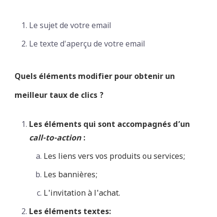
Le sujet de votre email
Le texte d'aperçu de votre email
Quels éléments modifier pour obtenir un
meilleur taux de clics ?
Les éléments qui sont accompagnés d’un
call-to-action
:
Les liens vers vos produits ou services;
Les bannières;
L'invitation à l'achat.
Les éléments textes: