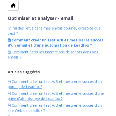
Optimiser et analyser - email
💡 J’ai des refus dans mes envois courriel, qu’est-ce que
c’est ?
🗎 Comment créer un test A/B et mesurer le succès
d'un email et d'une automation de Leadfox ?
🗎 Comment filtrer les interactions de robots dans vos
emails ?
Articles suggérés
🗎 Comment créer un test A/B et mesurer le succès d'un
pop-up de Leadfox ?
🗎 Comment créer un test A/B et mesurer le succès d'une
page d'atterrissage de Leadfox ?
🗎 Comment créer un test A/B et mesurer le succès d'un
site Web de Leadfox ?