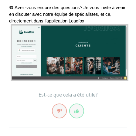
☎️
Avez-vous encore des questions? Je vous invite à venir 
en discuter avec notre équipe de spécialistes, et ce, 
directement dans l’application Leadfox.
Est-ce que cela a été utile?