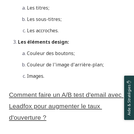
Les titres;
Les sous-titres;
Les accroches.
Les éléments design:
Couleur des boutons;
Couleur de l'image d'arrière-plan;
Images.
Aide & Stratégies ✋
Comment faire un A/B test d'email avec 
Leadfox pour augmenter le taux 
d'ouverture ?