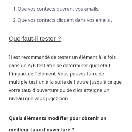
Que vos contacts ouvrent vos emails;
Que vos contacts cliquent dans vos emails .
Que faut-il tester ?
Il est recommandé de tester un élément à la fois
dans un A/B test afin de déterminer quel était
l'impact de l'élément. Vous pouvez faire de
multiple test un à la suite de l'autre jusqu'à ce que
votre taux d'ouverture ou de clics atteigne un
niveau que vous jugez bon.
Quels éléments modifier pour obtenir un
meilleur taux d'ouverture ?