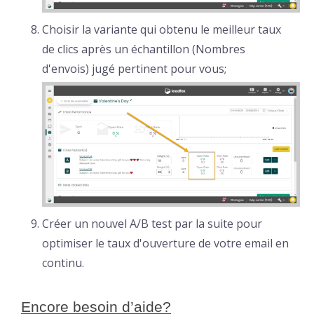
Choisir la variante qui obtenu le meilleur taux
de clics après un échantillon (Nombres
d'envois) jugé pertinent pour vous;
Créer un nouvel A/B test par la suite pour
optimiser le taux d'ouverture de votre email en
continu.
Encore besoin d’aide?