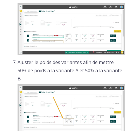
Ajuster le poids des variantes afin de mettre
50% de poids à la variante A et 50% à la variante
B;