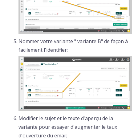
Nommer votre variante " variante B" de façon à
facilement l'identifier;
Modifier le sujet et le texte d'aperçu de la
variante pour essayer d'augmenter le taux
d'ouverture du email;