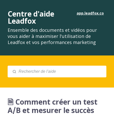
Centre d'aide
app.leadfox.co
Leadfox
Ensemble des documents et vidéos pour
vous aider à maximiser l'utilisation de
Leadfox et vos performances marketing
🗎 Comment créer un test
A/B et mesurer le succès