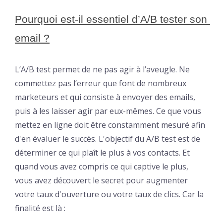
Pourquoi est-il essentiel d’A/B tester son 
email ?
L’A/B test permet de ne pas agir à l’aveugle. Ne
commettez pas l’erreur que font de nombreux
marketeurs et qui consiste à envoyer des emails,
puis à les laisser agir par eux-mêmes. Ce que vous
mettez en ligne doit être constamment mesuré afin
d'en évaluer le succès. L'objectif du A/B test est de
déterminer ce qui plaît le plus à vos contacts. Et
quand vous avez compris ce qui captive le plus,
vous avez découvert le secret pour augmenter
votre taux d'ouverture ou votre taux de clics. Car la
finalité est là :