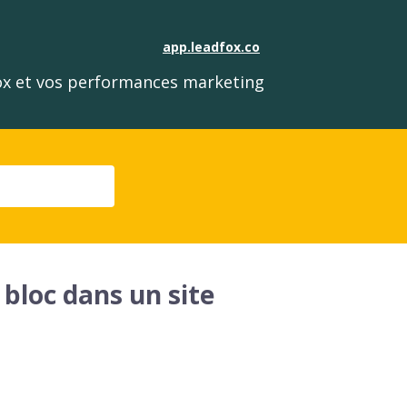
app.leadfox.co
fox et vos performances marketing
bloc dans un site