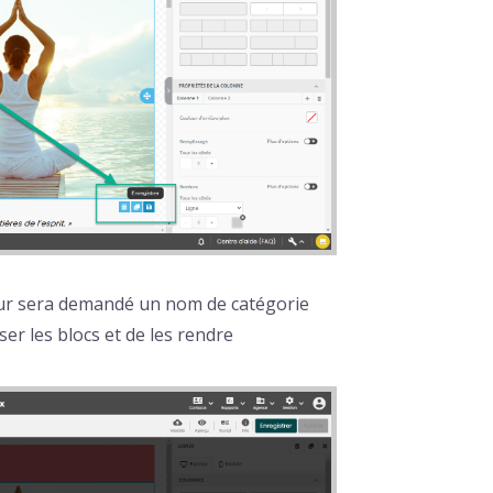
 leur sera demandé un nom de catégorie
ser les blocs et de les rendre