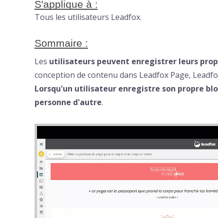
S'applique à :
Tous les utilisateurs Leadfox.
Sommaire :
Les
utilisateurs peuvent enregistrer leurs prop
conception de contenu dans Leadfox Page, Leadfo
Lorsqu'un utilisateur enregistre son propre bloc,
personne d'autre
.