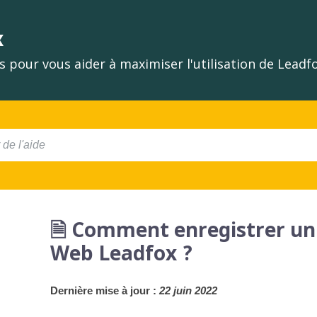
x
 pour vous aider à maximiser l'utilisation de Lead
🗎 Comment enregistrer un 
Web Leadfox ?
Dernière mise à jour :
 22 juin 2022