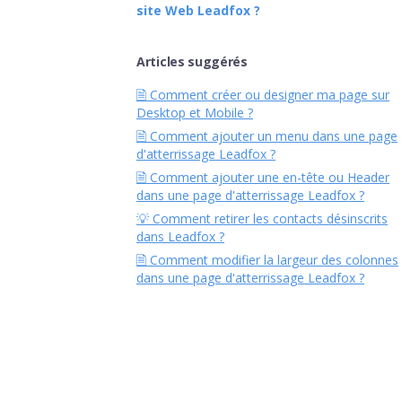
site Web Leadfox ?
Articles suggérés
🗎 Comment créer ou designer ma page sur
Desktop et Mobile ?
🗎 Comment ajouter un menu dans une page
d'atterrissage Leadfox ?
🗎 Comment ajouter une en-tête ou Header
dans une page d'atterrissage Leadfox ?
💡 Comment retirer les contacts désinscrits
dans Leadfox ?
🗎 Comment modifier la largeur des colonnes
dans une page d'atterrissage Leadfox ?