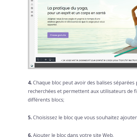
4.
Chaque bloc peut avoir des balises séparées p
recherchées et permettent aux utilisateurs de fi
différents blocs;
5.
Choisissez le bloc que vous souhaitez ajouter
6.
Ajouter le bloc dans votre site Web.