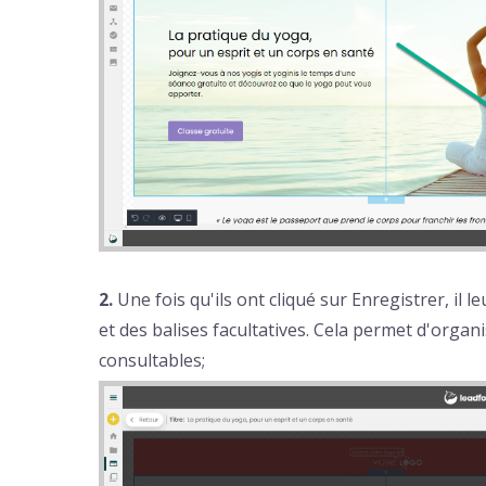
2.
Une fois qu'ils ont cliqué sur Enregistrer, il
et des balises facultatives. Cela permet d'organi
consultables;