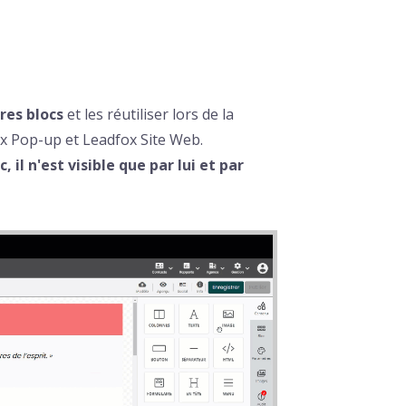
res blocs
et les réutiliser lors de la
x Pop-up et Leadfox Site Web.
 il n'est visible que par lui et par