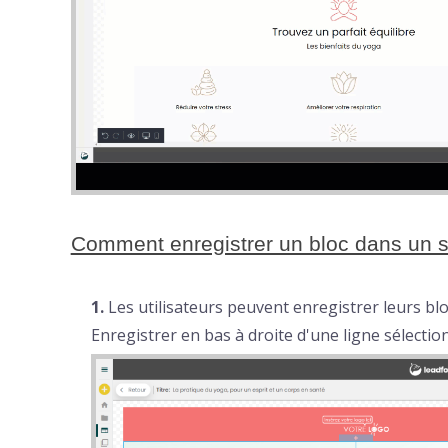
Comment enregistrer un bloc dans un 
1.
Les utilisateurs peuvent enregistrer leurs blo
Enregistrer en bas à droite d'une ligne sélectio