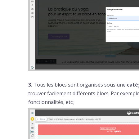
3.
Tous les blocs sont organisés sous une
caté
trouver facilement différents blocs. Par exemple
fonctionnalités, etc.;