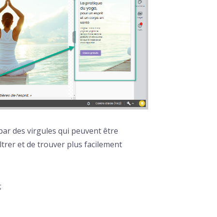
ar des virgules qui peuvent être
ltrer et de trouver plus facilement
;