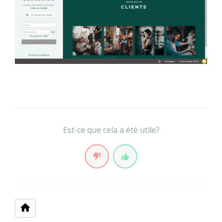
Est-ce que cela a été utile?