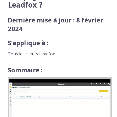
Leadfox ?
Dernière mise à jour : 8 février
2024
S’applique à :
Tous les clients Leadfox.
Sommaire :