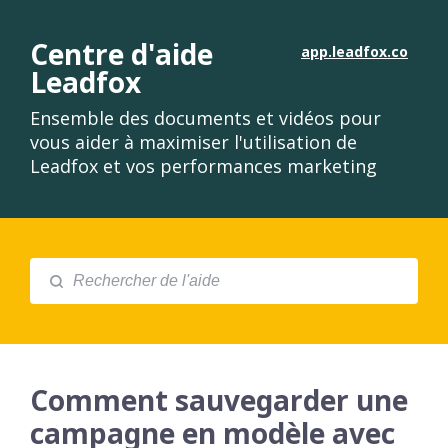
Centre d'aide
app.leadfox.co
Leadfox
Ensemble des documents et vidéos pour
vous aider à maximiser l'utilisation de
Leadfox et vos performances marketing
Comment sauvegarder une
campagne en modèle avec