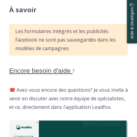
Aide & Stratégies ✋
À savoir
Les formulaires intégrés et les publicités
Facebook ne sont pas sauvegardés dans les
modèles de campagnes
Encore besoin d'aide 
?
☎
Avez-vous encore des questions? Je vous invite à
venir en discuter avec notre équipe de spécialistes,
et ce, directement dans l’application Leadfox.