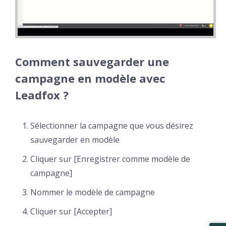
Comment sauvegarder une
campagne en modèle avec
Leadfox ?
Sélectionner la campagne que vous désirez
sauvegarder en modèle
Cliquer sur [Enregistrer comme modèle de
campagne]
Nommer le modèle de campagne
Cliquer sur [Accepter]