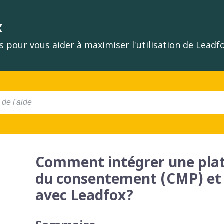
x
 pour vous aider à maximiser l'utilisation de Lead
Comment intégrer une plat
du consentement (CMP) et r
avec Leadfox?