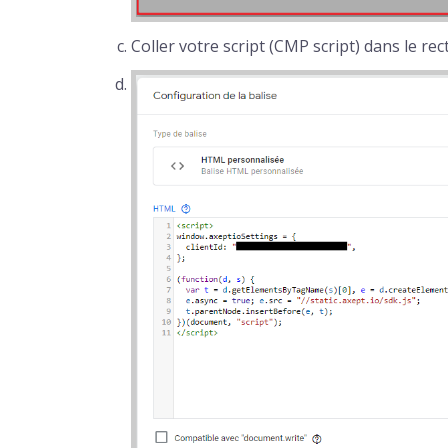
Coller votre script (CMP script) dans le r