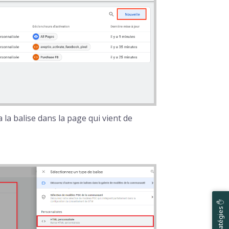
 la balise dans la page qui vient de