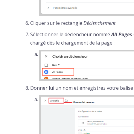
Cliquer sur le rectangle
Déclenchement
Sélectionner le déclencheur nommé
All Pages
chargé dès le chargement de la page :
Donner lui un nom et enregistrez votre balise