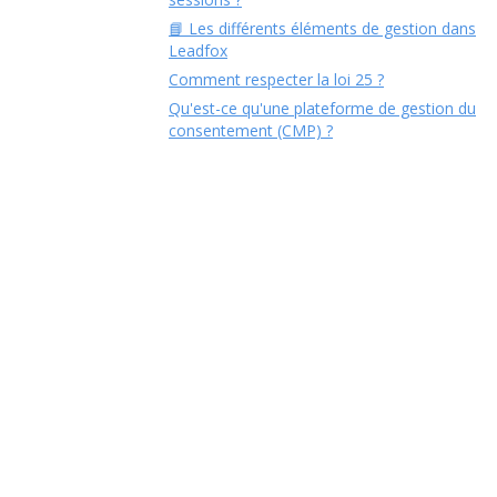
📘 Les différents éléments de gestion dans
Leadfox
Comment respecter la loi 25 ?
Qu'est-ce qu'une plateforme de gestion du
consentement (CMP) ?