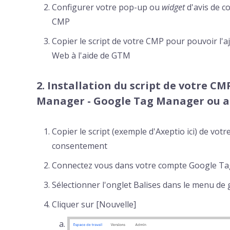
Configurer votre pop-up ou
widget
d'avis de 
CMP
Copier le script de votre CMP pour pouvoir l'a
Web à l'aide de GTM
2. Installation du script de votre CM
Manager - Google Tag Manager ou a
Copier le script (exemple d'Axeptio ici) de vot
consentement
Connectez vous dans votre compte Google T
Sélectionner l'onglet Balises dans le menu de
Cliquer sur [Nouvelle]