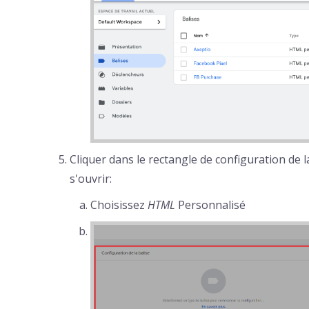
Cliquer dans le rectangle de configuration de la
s'ouvrir:
Choisissez
HTML
Personnalisé