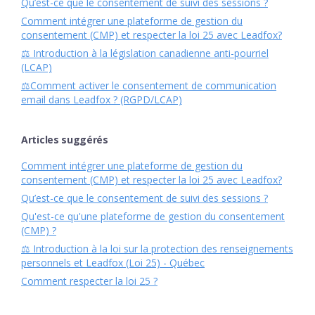
Qu’est-ce que le consentement de suivi des sessions ?
Comment intégrer une plateforme de gestion du
consentement (CMP) et respecter la loi 25 avec Leadfox?
⚖️ Introduction à la législation canadienne anti-pourriel
(LCAP)
⚖️Comment activer le consentement de communication
email dans Leadfox ? (RGPD/LCAP)
Articles suggérés
Comment intégrer une plateforme de gestion du
consentement (CMP) et respecter la loi 25 avec Leadfox?
Qu’est-ce que le consentement de suivi des sessions ?
Qu'est-ce qu'une plateforme de gestion du consentement
(CMP) ?
⚖️ Introduction à la loi sur la protection des renseignements
personnels et Leadfox (Loi 25) - Québec
Comment respecter la loi 25 ?