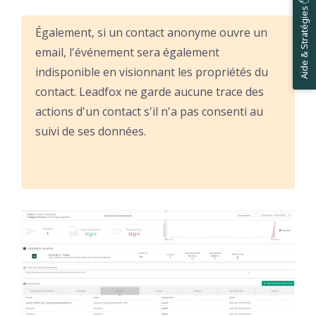
Aide & Stratégies ✋
Également, si un contact anonyme ouvre un
email, l'événement sera également
indisponible en visionnant les propriétés du
contact. Leadfox ne garde aucune trace des
actions d'un contact s'il n'a pas consenti au
suivi de ses données.