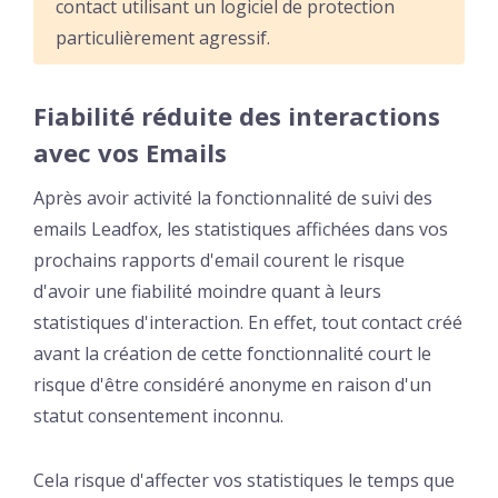
contact utilisant un logiciel de protection
particulièrement agressif.
Fiabilité réduite des interactions
avec vos Emails
Après avoir activité la fonctionnalité de suivi des
emails Leadfox, les statistiques affichées dans vos
prochains rapports d'email courent
le risque
d'avoir une fiabilité moindre quant à leurs
statistiques d'interaction. En effet, tout contact créé
avant la création de cette fonctionnalité court le
risque d'être considéré anonyme en raison d'un
statut consentement inconnu.
Cela risque d'affecter vos statistiques le temps que