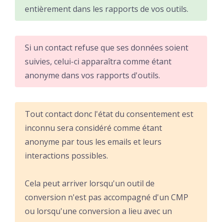
entièrement dans les rapports de vos outils.
Si un contact refuse que ses données soient
suivies, celui-ci apparaîtra comme étant
anonyme dans vos rapports d'outils.
Tout contact donc l'état du consentement est
inconnu sera considéré comme étant
anonyme par tous les emails et leurs
interactions possibles.
Cela peut arriver lorsqu'un outil de
conversion n'est pas accompagné d'un CMP
ou lorsqu'une conversion a lieu avec un