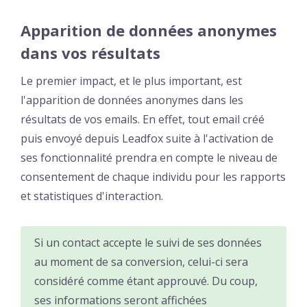
Apparition de données anonymes
dans vos résultats
Le premier impact, et le plus important, est
l'apparition de données anonymes dans les
résultats de vos emails. En effet, tout email créé
puis envoyé depuis Leadfox suite à l'activation de
ses fonctionnalité prendra en compte le niveau de
consentement de chaque individu pour les rapports
et statistiques d'interaction.
Si un contact accepte le suivi de ses données
au moment de sa conversion, celui-ci sera
considéré comme étant approuvé. Du coup,
ses informations seront affichées