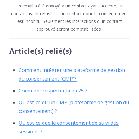
Un email a été envoyé à un contact ayant accepté, un
contact ayant refusé, et un contact donc le consentement
est inconnu. Seulement les interactions d'un contact
approuvé seront comptabilisées.
Article(s) relié(s)
Comment intégrer une plateforme de gestion
du consentement (CMP)?
Comment respecter la loi 25 ?
Qu'est-ce qu'un CMP (plateforme de gestion du
consentement) ?
Qu'est-ce que le consentement de suivi des
sessions ?