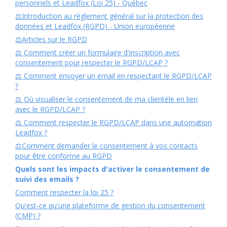
personnels et Leadfox (Loi 25) - Québec
⚖️Introduction au règlement général sur la protection des
données et Leadfox (RGPD) - Union européenne
⚖️Articles sur le RGPD
⚖️ Comment créer un formulaire d'inscription avec
consentement pour respecter le RGPD/LCAP ?
⚖️ Comment envoyer un email en respectant le RGPD/LCAP
?
⚖️ Où visualiser le consentement de ma clientèle en lien
avec le RGPD/LCAP ?
⚖️ Comment respecter le RGPD/LCAP dans une automation
Leadfox ?
⚖️Comment demander le consentement à vos contacts
pour être conforme au RGPD
Quels sont les impacts d'activer le consentement de
suivi des emails ?
Comment respecter la loi 25 ?
Qu'est-ce qu'une plateforme de gestion du consentement
(CMP) ?