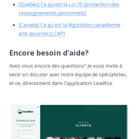
(Québec) Ce qu'est la Loi 25 (protection des
renseignements personnels)
(Canada) Ce qu'est la législation canadienne
anti-pourriel (LCAP)
Encore besoin d’aide?
Avez-vous encore des questions? Je vous invite à
venir en discuter avec notre équipe de spécialistes,
et ce, directement dans l’application Leadfox.