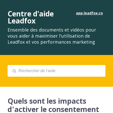
Centre d'aide
app.leadfox.co
Leadfox
Ensemble des documents et vidéos pour
vous aider à maximiser l'utilisation de
Leadfox et vos performances marketing
Quels sont les impacts
d'activer le consentement