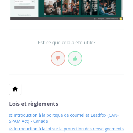
Est-ce que cela a été utile?
Lois et règlements
⚖️ Introduction à la politique de courriel et Leadfox (CAN-
SPAM Act) - Canada
⚖️ Introduction à la loi sur la protection des renseignements