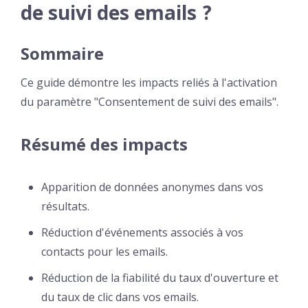
de suivi des emails ?
Sommaire
Ce guide démontre les impacts reliés à l'activation
du paramètre "Consentement de suivi des emails".
Résumé des impacts
Apparition de données anonymes dans vos
résultats.
Réduction d'événements associés à vos
contacts pour les emails.
Réduction de la fiabilité du taux d'ouverture et
du taux de clic dans vos emails.