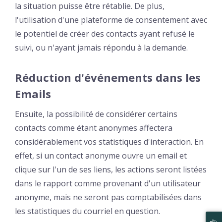
la situation puisse être rétablie. De plus,
l'utilisation d'une plateforme de consentement avec
le potentiel de créer des contacts ayant refusé le
suivi, ou n'ayant jamais répondu à la demande.
Réduction d'événements dans les
Emails
Ensuite, la possibilité de considérer certains
contacts comme étant anonymes affectera
considérablement vos statistiques d'interaction. En
effet, si un contact anonyme ouvre un email et
clique sur l'un de ses liens, les actions seront listées
dans le rapport comme provenant d'un utilisateur
anonyme, mais ne seront pas comptabilisées dans
les statistiques du courriel en question.