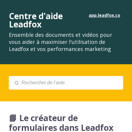
Centre d'aide
app.leadfox.co
Leadfox
Ensemble des documents et vidéos pour
vous aider à maximiser l'utilisation de
Leadfox et vos performances marketing
📘 Le créateur de
formulaires dans Leadfox