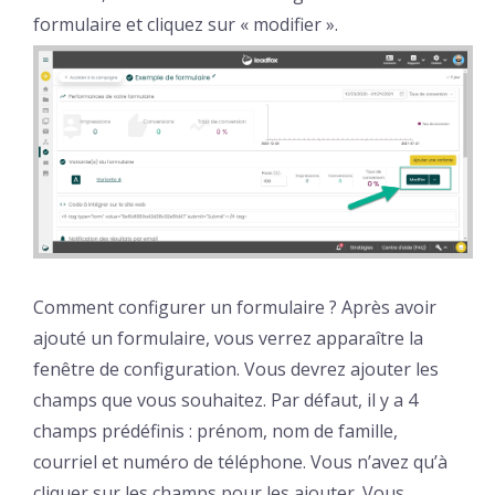
formulaire et cliquez sur « modifier ».
Comment configurer un formulaire ? Après avoir
ajouté un formulaire, vous verrez apparaître la
fenêtre de configuration. Vous devrez ajouter les
champs que vous souhaitez. Par défaut, il y a 4
champs prédéfinis : prénom, nom de famille,
courriel et numéro de téléphone. Vous n’avez qu’à
cliquer sur les champs pour les ajouter. Vous