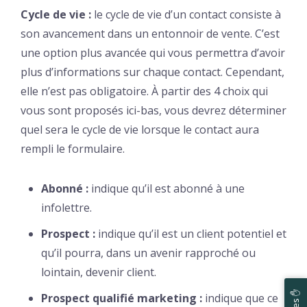
Cycle de vie :
le cycle de vie d’un contact consiste à
son avancement dans un entonnoir de vente. C’est
une option plus avancée qui vous permettra d’avoir
plus d’informations sur chaque contact. Cependant,
elle n’est pas obligatoire. À partir des 4 choix qui
vous sont proposés ici-bas, vous devrez déterminer
quel sera le cycle de vie lorsque le contact aura
rempli le formulaire.
Abonné :
indique qu’il est abonné à une
infolettre.
Prospect :
indique qu’il est un client potentiel et
qu’il pourra, dans un avenir rapproché ou
lointain, devenir client.
Prospect qualifié marketing :
indique que ce