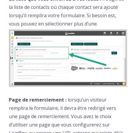
la liste de contacts où chaque contact sera ajouté
lorsqu’il remplira votre formulaire. Si besoin est,
vous pouvez en sélectionner plus d’une.
Page de remerciement :
lorsqu’un visiteur
remplira le formulaire, il devra être redirigé vers
une page de remerciement. Vous avez le choix
d’utiliser une page que vous configurerez sur
Leadfox, ou encore une URL externe qui existe déjà.