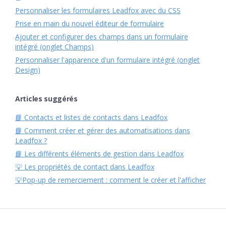
Personnaliser les formulaires Leadfox avec du CSS
Prise en main du nouvel éditeur de formulaire
Ajouter et configurer des champs dans un formulaire
intégré (onglet Champs)
Personnaliser l'apparence d'un formulaire intégré (onglet
Design)
Articles suggérés
📘 Contacts et listes de contacts dans Leadfox
📘 Comment créer et gérer des automatisations dans
Leadfox ?
📘 Les différents éléments de gestion dans Leadfox
💡 Les propriétés de contact dans Leadfox
💡Pop-up de remerciement : comment le créer et l'afficher