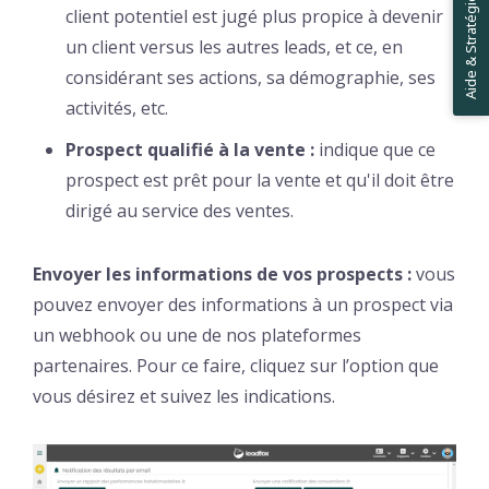
Aide & Stratégies ✋
client potentiel est jugé plus propice à devenir
un client versus les autres leads, et ce, en
considérant ses actions, sa démographie, ses
activités, etc.
Prospect qualifié à la vente :
indique que ce
prospect est prêt pour la vente et qu'il doit être
dirigé au service des ventes.
Envoyer les informations de vos prospects :
vous
pouvez envoyer des informations à un prospect via
un webhook ou une de nos plateformes
partenaires. Pour ce faire, cliquez sur l’option que
vous désirez et suivez les indications.