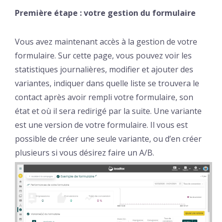
Première étape : votre gestion du formulaire
Vous avez maintenant accès à la gestion de votre
formulaire. Sur cette page, vous pouvez voir les
statistiques journalières, modifier et ajouter des
variantes, indiquer dans quelle liste se trouvera le
contact après avoir rempli votre formulaire, son
état et où il sera redirigé par la suite. Une variante
est une version de votre formulaire. Il vous est
possible de créer une seule variante, ou d’en créer
plusieurs si vous désirez faire un A/B.