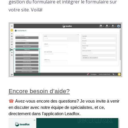
gestion du formulaire et intégrer le formulaire sur
votre site. Voilà!
Encore besoin d’aide?
☎
 Avez-vous encore des questions? Je vous invite à venir 
en discuter avec notre équipe de spécialistes, et ce, 
directement dans l’application Leadfox.