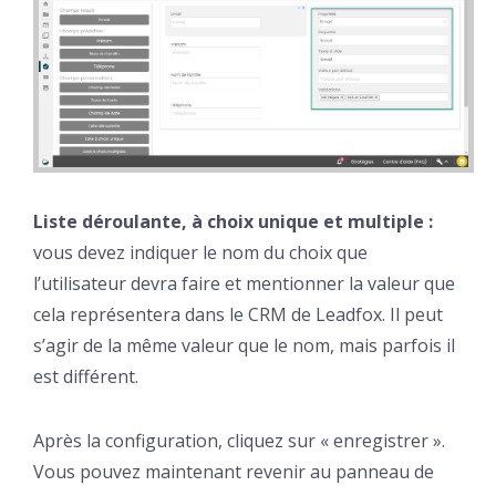
Liste déroulante, à choix unique et multiple :
vous devez indiquer le nom du choix que
l’utilisateur devra faire et mentionner la valeur que
cela représentera dans le CRM de Leadfox. Il peut
s’agir de la même valeur que le nom, mais parfois il
est différent.
Après la configuration, cliquez sur « enregistrer ».
Vous pouvez maintenant revenir au panneau de