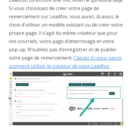
Si vous choisissez de créer votre page de
remerciement sur Leadfox, vous aurez, là aussi, le
choix d’utiliser un modèle existant ou de créer votre
propre page. Il s’agit du même créateur que pour
vos courriels, votre page d’atterrissage et votre
pop-up. N’oubliez pas d’enregistrer et de publier
votre page de remerciement.
Cliquez ici pour savoir
comment utiliser le créateur de page Leadfox.