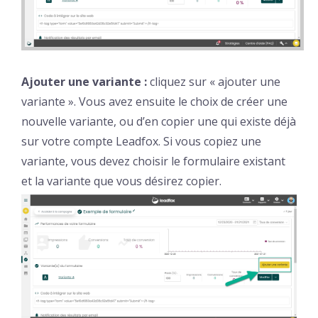
Ajouter une variante :
cliquez sur « ajouter une
variante ». Vous avez ensuite le choix de créer une
nouvelle variante, ou d’en copier une qui existe déjà
sur votre compte Leadfox. Si vous copiez une
variante, vous devez choisir le formulaire existant
et la variante que vous désirez copier.