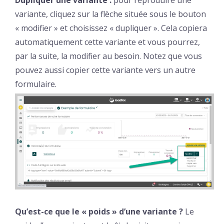
variante, cliquez sur la flèche située sous le bouton
« modifier » et choisissez « dupliquer ». Cela copiera
automatiquement cette variante et vous pourrez,
par la suite, la modifier au besoin. Notez que vous
pouvez aussi copier cette variante vers un autre
formulaire.
Qu’est-ce que le « poids » d’une variante ?
Le