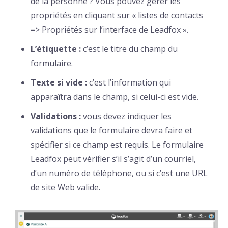
de la personne ? Vous pouvez gérer les
propriétés en cliquant sur « listes de contacts
=> Propriétés sur l’interface de Leadfox ».
L’étiquette :
c’est le titre du champ du
formulaire.
Texte si vide :
c’est l’information qui
apparaîtra dans le champ, si celui-ci est vide.
Validations :
vous devez indiquer les
validations que le formulaire devra faire et
spécifier si ce champ est requis. Le formulaire
Leadfox peut vérifier s’il s’agit d’un courriel,
d’un numéro de téléphone, ou si c’est une URL
de site Web valide.