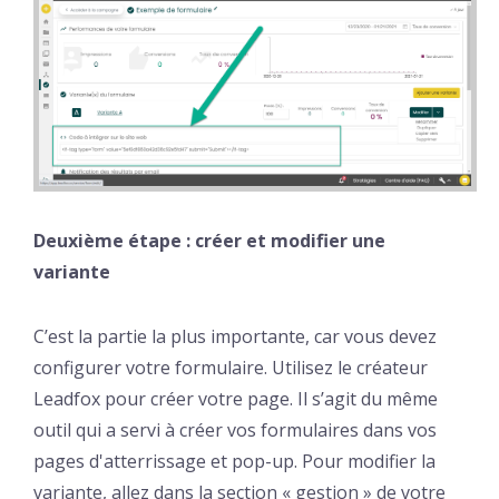
Deuxième étape : créer et modifier une
variante
C’est la partie la plus importante, car vous devez
configurer votre formulaire. Utilisez le créateur
Leadfox pour créer votre page. Il s’agit du même
outil qui a servi à créer vos formulaires dans vos
pages d'atterrissage et pop-up. Pour modifier la
variante, allez dans la section « gestion » de votre