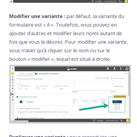
Modifier une variante :
par défaut, la variante du
formulaire est « A ». Toutefois, vous pouvez en
ajouter d’autres et modifier leurs noms autant de
fois que vous le désirez. Pour modifier une variante,
vous n’avez qu’à cliquer sur le nom ou sur le
bouton « modifier », lequel est situé à droite.
Dupliquer une variante :
pour reproduire une