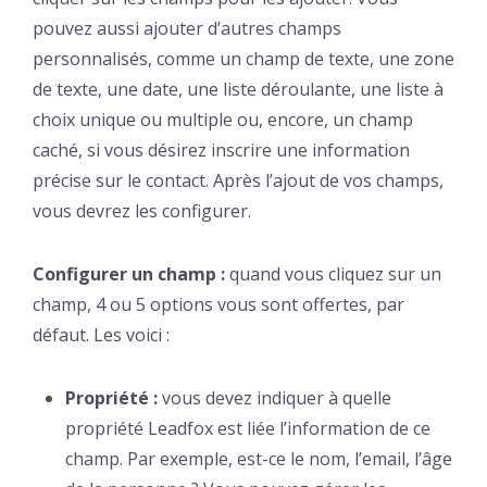
pouvez aussi ajouter d’autres champs
personnalisés, comme un champ de texte, une zone
de texte, une date, une liste déroulante, une liste à
choix unique ou multiple ou, encore, un champ
caché, si vous désirez inscrire une information
précise sur le contact. Après l’ajout de vos champs,
vous devrez les configurer.
Configurer un champ :
quand vous cliquez sur un
champ, 4 ou 5 options vous sont offertes, par
défaut. Les voici :
Propriété :
vous devez indiquer à quelle
propriété Leadfox est liée l’information de ce
champ. Par exemple, est-ce le nom, l’email, l’âge