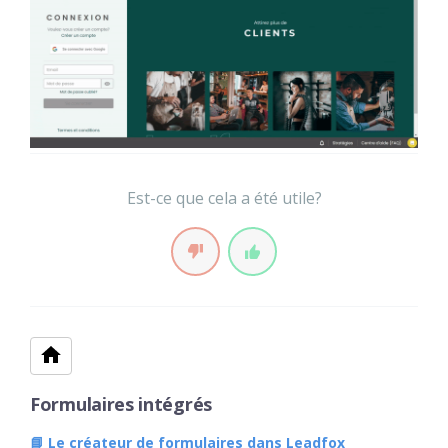
Est-ce que cela a été utile?
Formulaires intégrés
📘 Le créateur de formulaires dans Leadfox