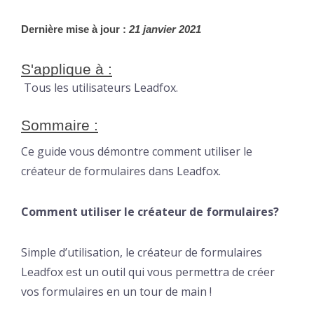
Dernière mise à jour :
 21 janvier 2021
S'applique à :
Tous les utilisateurs Leadfox.
Sommaire :
Ce guide vous démontre comment utiliser le
créateur de formulaires dans Leadfox.
Comment utiliser le créateur de formulaires?
Simple d’utilisation, le créateur de formulaires
Leadfox est un outil qui vous permettra de créer
vos formulaires en un tour de main !