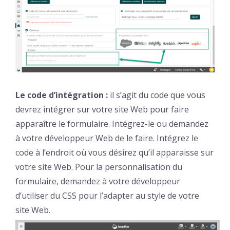
Le code d’intégration :
il s’agit du code que vous
devrez intégrer sur votre site Web pour faire
apparaître le formulaire. Intégrez-le ou demandez
à votre développeur Web de le faire. Intégrez le
code à l’endroit où vous désirez qu’il apparaisse sur
votre site Web. Pour la personnalisation du
formulaire, demandez à votre développeur
d’utiliser du CSS pour l’adapter au style de votre
site Web.