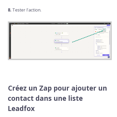
8.
Tester l'action.
Créez un Zap pour ajouter un
contact dans une liste
Leadfox