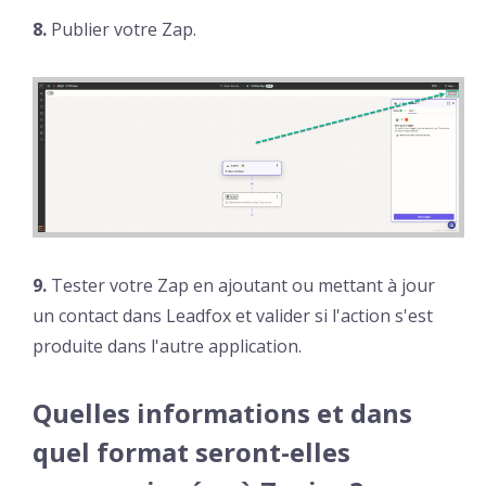
8.
Publier votre Zap.
9.
Tester votre Zap en ajoutant ou mettant à jour
un contact dans Leadfox et valider si l'action s'est
produite dans l'autre application.
Quelles informations et dans
quel format seront-elles