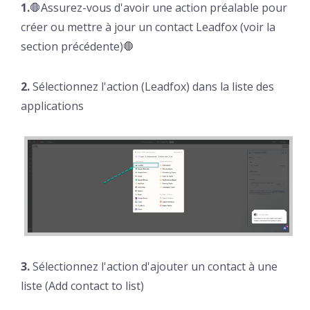
1.
🛑Assurez-vous d'avoir une action préalable pour
créer ou mettre à jour un contact Leadfox (voir la
section précédente)🛑
2.
Sélectionnez l'action (Leadfox) dans la liste des
applications
3.
Sélectionnez l'action d'ajouter un contact à une
liste (Add contact to list)