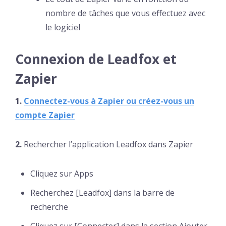
nombre de tâches que vous effectuez avec
le logiciel
Connexion de Leadfox et
Zapier
1.
Connectez-vous à Zapier ou créez-vous un
compte Zapier
2.
Rechercher l’application Leadfox dans Zapier
Cliquez sur Apps
Recherchez [Leadfox] dans la barre de
recherche