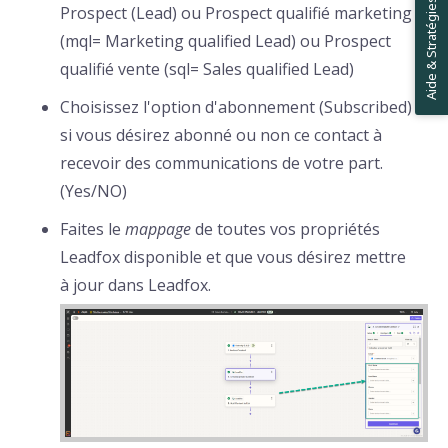
Aide & Stratégies ✋
Prospect (Lead) ou Prospect qualifié marketing
(mql= Marketing qualified Lead) ou Prospect
qualifié vente (sql= Sales qualified Lead)
Choisissez l'option d'abonnement (Subscribed)
si vous désirez abonné ou non ce contact à
recevoir des communications de votre part.
(Yes/NO)
Faites le
mappage
de toutes vos propriétés
Leadfox disponible et que vous désirez mettre
à jour dans Leadfox.