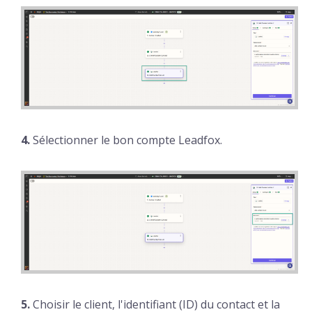
4.
Sélectionner le bon compte Leadfox.
5.
Choisir le client, l'identifiant (ID) du contact et la