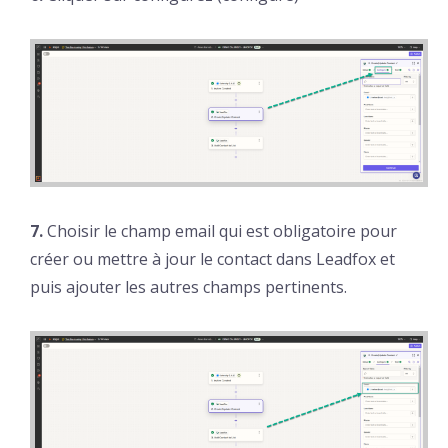
7.
Choisir le champ email qui est obligatoire pour
créer ou mettre à jour le contact dans Leadfox et
puis ajouter les autres champs pertinents.