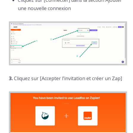
Cliquez sur [Connecter] dans la section Ajouter
une nouvelle connexion
3.
Cliquez sur [Accepter l’invitation et créer un Zap]