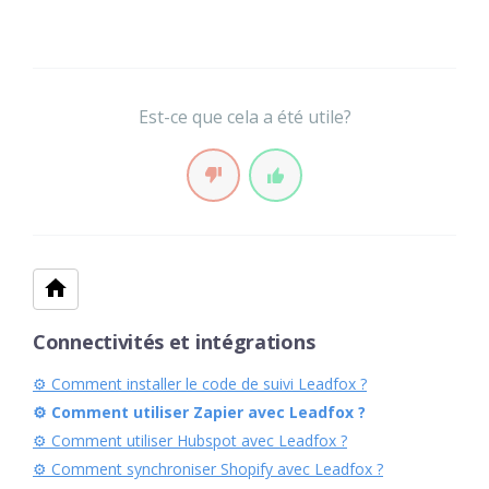
Est-ce que cela a été utile?
Connectivités et intégrations
⚙︎ Comment installer le code de suivi Leadfox ?
⚙︎ Comment utiliser Zapier avec Leadfox ?
⚙︎ Comment utiliser Hubspot avec Leadfox ?
⚙︎ Comment synchroniser Shopify avec Leadfox ?