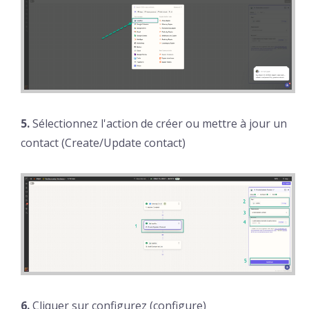
5.
Sélectionnez l'action de créer ou mettre à jour un
contact (Create/Update contact)
6.
Cliquer sur configurez (configure)