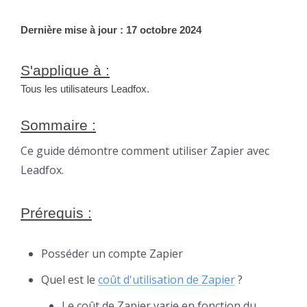
Dernière mise à jour : 17 octobre 2024
S'applique à :
Tous les utilisateurs Leadfox.
Sommaire :
Ce guide démontre comment utiliser Zapier avec
Leadfox.
Prérequis :
Posséder un compte Zapier
Quel est le
coût d'utilisation de Zapier
?
Le coût de Zapier varie en fonction du