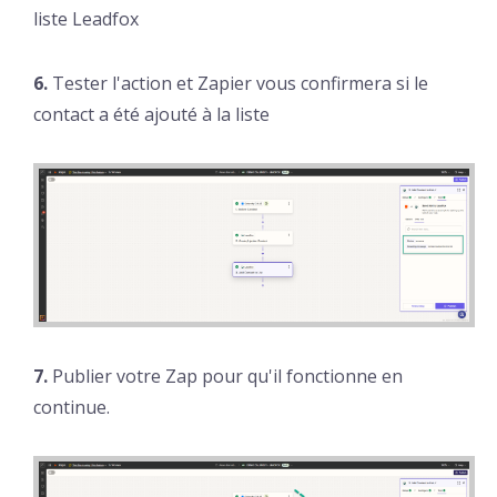
liste Leadfox
6
.
Tester l'action et Zapier vous confirmera si le
contact a été ajouté à la liste
7.
Publier votre Zap pour qu'il fonctionne en
continue.