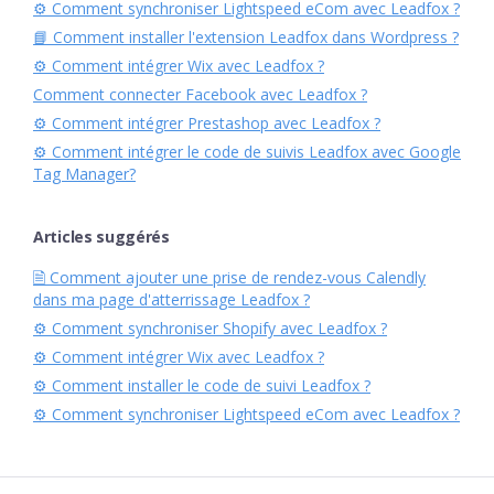
⚙︎ Comment synchroniser Lightspeed eCom avec Leadfox ?
📘 Comment installer l'extension Leadfox dans Wordpress ?
⚙︎ Comment intégrer Wix avec Leadfox ?
Comment connecter Facebook avec Leadfox ?
⚙︎ Comment intégrer Prestashop avec Leadfox ?
⚙︎ Comment intégrer le code de suivis Leadfox avec Google
Tag Manager?
Articles suggérés
🗎 Comment ajouter une prise de rendez-vous Calendly
dans ma page d'atterrissage Leadfox ?
⚙︎ Comment synchroniser Shopify avec Leadfox ?
⚙︎ Comment intégrer Wix avec Leadfox ?
⚙︎ Comment installer le code de suivi Leadfox ?
⚙︎ Comment synchroniser Lightspeed eCom avec Leadfox ?