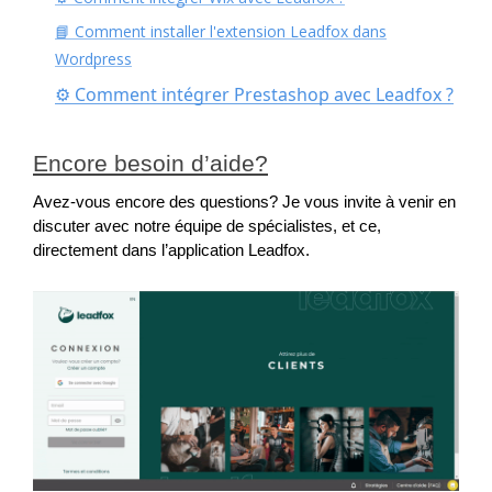
📘 Comment installer l'extension Leadfox dans
Wordpress
⚙︎ Comment intégrer Prestashop avec Leadfox ?
Encore besoin d’aide?
Avez-vous encore des questions? Je vous invite à venir en 
discuter avec notre équipe de spécialistes, et ce, 
directement dans l’application Leadfox.