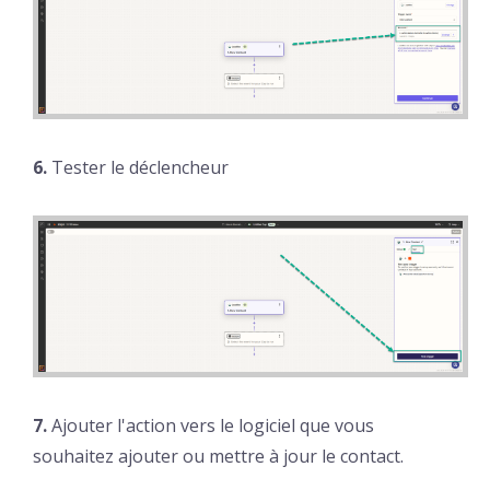
6.
Tester le déclencheur
7.
Ajouter l'action vers le logiciel que vous
souhaitez ajouter ou mettre à jour le contact.