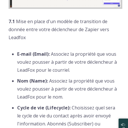
7.1
Mise en place d'un modèle de transition de
donnée entre votre déclencheur de Zapier vers
Leadfox
E-mail (Email):
Associez la propriété que vous
voulez pousser à partir de votre déclencheur à
LeadFox pour le courriel.
Nom (Name):
Associez la propriété que vous
voulez pousser à partir de votre déclencheur à
LeadFox pour le nom.
Cycle de vie (Lifecycle):
Choisissez quel sera
le cycle de vie du contact après avoir envoyé
l'information. Abonnés (Subscriber) ou