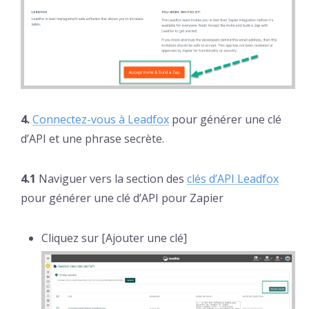
4.
Connectez-vous à Leadfox
pour générer une clé
d’API et une phrase secrète.
4.1
Naviguer vers la section des
clés d’API Leadfox
pour générer une clé d’API pour Zapier
Cliquez sur [Ajouter une clé]