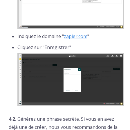
Indiquez le domaine "
zapier.com
"
Cliquez sur "Enregistrer"
4.2.
Générez une phrase secrète. Si vous en avez
déjà une de créer, nous vous recommandons de la