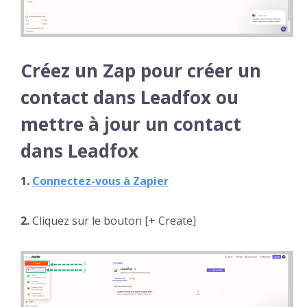
Créez un Zap pour créer un
contact dans Leadfox ou
mettre à jour un contact
dans Leadfox
1.
Connectez-vous à Zapier
2.
Cliquez sur le bouton [+ Create]