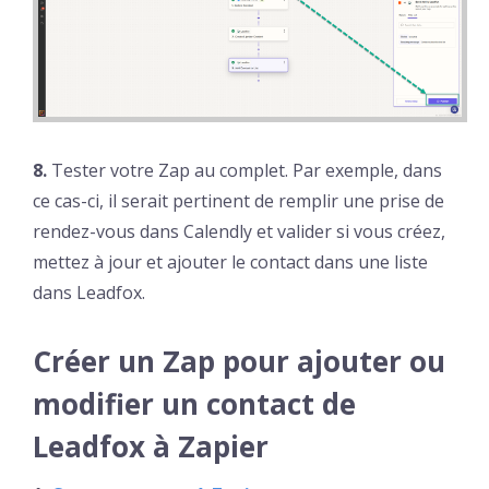
8.
Tester votre Zap au complet. Par exemple, dans
ce cas-ci, il serait pertinent de remplir une prise de
rendez-vous dans Calendly et valider si vous créez,
mettez à jour et ajouter le contact dans une liste
dans Leadfox.
Créer un Zap pour ajouter ou
modifier un contact de
Leadfox à Zapier