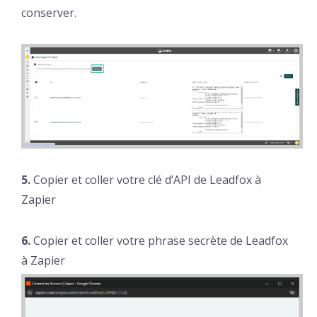
conserver.
5.
Copier et coller votre clé d’API de Leadfox à
Zapier
6.
Copier et coller votre phrase secrète de Leadfox
à Zapier