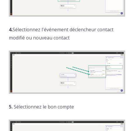
4.
Sélectionnez l'événement déclencheur contact
modifié ou nouveau contact
5.
Sélectionnez le bon compte