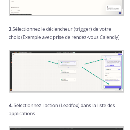
3.
Sélectionnez le déclencheur (trigger) de votre
choix (Exemple avec prise de rendez-vous Calendly)
4.
Sélectionnez l'action (Leadfox) dans la liste des
applications