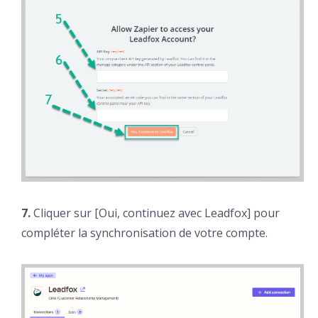
7.
Cliquer sur [Oui, continuez avec Leadfox] pour
compléter la synchronisation de votre compte.