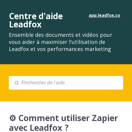
Centre d'aide
app.leadfox.co
Leadfox
Ensemble des documents et vidéos pour
vous aider à maximiser l'utilisation de
Leadfox et vos performances marketing
⚙︎ Comment utiliser Zapier
avec Leadfox ?