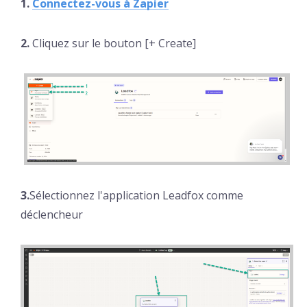
1.
Connectez-vous à Zapier
2.
Cliquez sur le bouton [+ Create]
3.
Sélectionnez l'application Leadfox comme
déclencheur