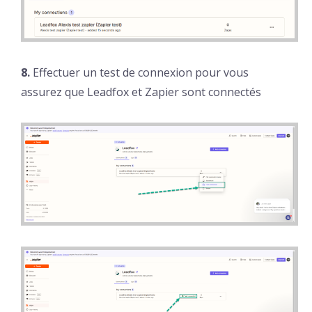
8.
Effectuer un test de connexion pour vous
assurez que Leadfox et Zapier sont connectés