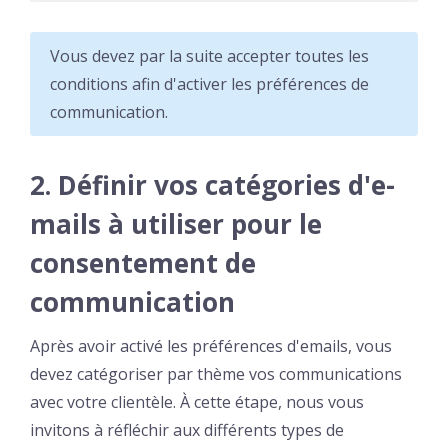
Vous devez par la suite accepter toutes les
conditions afin d'activer les préférences de
communication.
2. Définir vos catégories d'e-
mails à utiliser pour le
consentement de
communication
Après avoir activé les préférences d'emails, vous
devez catégoriser par thème vos communications
avec votre clientèle. À cette étape, nous vous
invitons à réfléchir aux différents types de