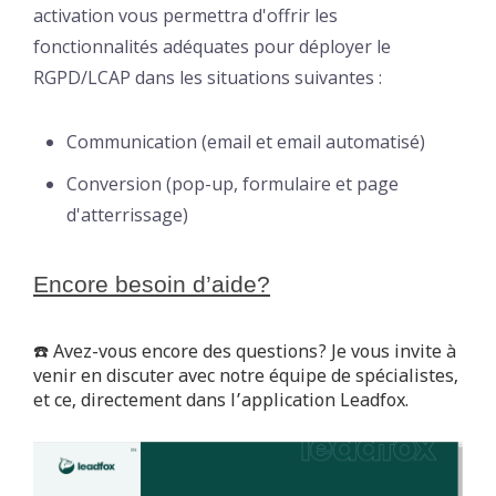
activation vous permettra d'offrir les
fonctionnalités adéquates pour déployer le
RGPD/LCAP dans les situations suivantes :
Communication (email et email automatisé)
Conversion (pop-up, formulaire et page
d'atterrissage)
Encore besoin d’aide?
☎️
Avez-vous encore des questions? Je vous invite à
venir en discuter avec notre équipe de spécialistes,
et ce, directement dans l’application Leadfox.