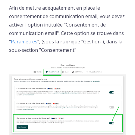
Afin de mettre adéquatement en place le
consentement de communication email, vous devez
activer l'option intitulée "Consentement de
communication email". Cette option se trouve dans
"
Paramètres
", (sous la rubrique "Gestion"), dans la
sous-section "Consentement"