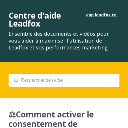
Centre d'aide
app.leadfox.co
Leadfox
Ensemble des documents et vidéos pour
vous aider à maximiser l'utilisation de
Leadfox et vos performances marketing
⚖️Comment activer le
consentement de