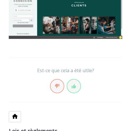
Est-ce que cela a été utile?
Lois et règlements