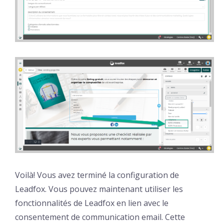
Voilà! Vous avez terminé la configuration de
Leadfox. Vous pouvez maintenant utiliser les
fonctionnalités de Leadfox en lien avec le
consentement de communication email. Cette