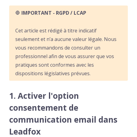
🛑
IMPORTANT - RGPD / LCAP
Cet article est rédigé à titre indicatif
seulement et n’a aucune valeur légale. Nous
vous recommandons de consulter un
professionnel afin de vous assurer que vos
pratiques sont conformes avec les
dispositions législatives prévues.
1. Activer l'option
consentement de
communication email dans
Leadfox