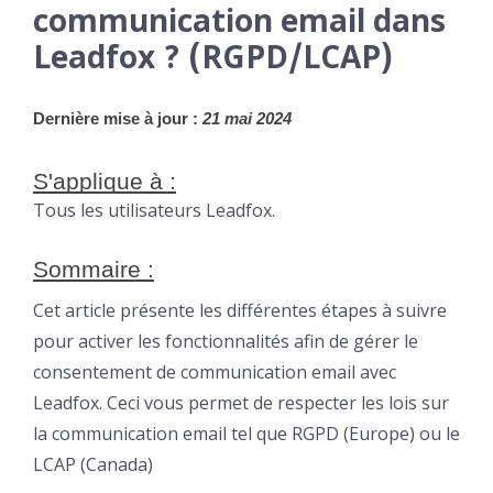
communication email dans
Leadfox ? (RGPD/LCAP)
Dernière mise à jour :
 21 mai 2024
S'applique à :
Tous les utilisateurs Leadfox.
Sommaire :
Cet article présente les différentes étapes à suivre
pour activer les fonctionnalités afin de gérer le
consentement de communication email avec
Leadfox. Ceci vous permet de respecter les lois sur
la communication email tel que RGPD (Europe) ou le
LCAP (Canada)