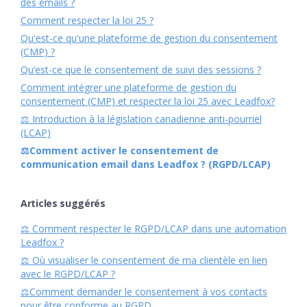
des emails ?
Comment respecter la loi 25 ?
Qu'est-ce qu'une plateforme de gestion du consentement
(CMP) ?
Qu’est-ce que le consentement de suivi des sessions ?
Comment intégrer une plateforme de gestion du
consentement (CMP) et respecter la loi 25 avec Leadfox?
⚖️ Introduction à la législation canadienne anti-pourriel
(LCAP)
⚖️Comment activer le consentement de
communication email dans Leadfox ? (RGPD/LCAP)
Articles suggérés
⚖️ Comment respecter le RGPD/LCAP dans une automation
Leadfox ?
⚖️ Où visualiser le consentement de ma clientèle en lien
avec le RGPD/LCAP ?
⚖️Comment demander le consentement à vos contacts
pour être conforme au RGPD