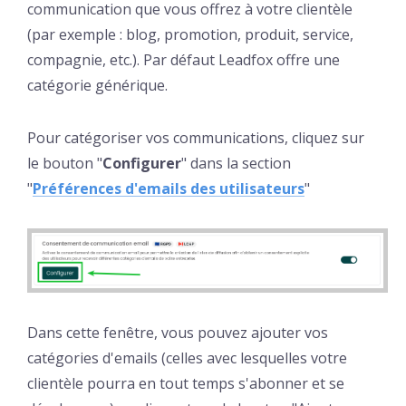
communication que vous offrez à votre clientèle
(par exemple : blog, promotion, produit, service,
compagnie, etc.). Par défaut Leadfox offre une
catégorie générique.
Pour catégoriser vos communications, cliquez sur
le bouton "
Configurer
" dans la section
"
Préférences d'emails des utilisateurs
"
Dans cette fenêtre, vous pouvez ajouter vos
catégories d'emails (celles avec lesquelles votre
clientèle pourra en tout temps s'abonner et se