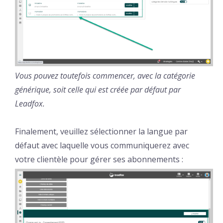
Vous pouvez toutefois commencer, avec la catégorie
générique, soit celle qui est créée par défaut par
Leadfox.
Finalement, veuillez sélectionner la langue par
défaut avec laquelle vous communiquerez avec
votre clientèle pour gérer ses abonnements :