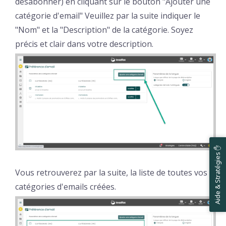
désabonner) en cliquant sur le bouton "Ajouter une
catégorie d'email" Veuillez par la suite indiquer le
"Nom" et la "Description" de la catégorie. Soyez
précis et clair dans votre description.
Aide & Stratégies ✋
Vous retrouverez par la suite, la liste de toutes vos
catégories d'emails créées.