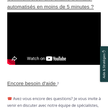
automatisés en moins de 5 minutes ?
Aide & Stratégies ✋
Encore besoin d'aide 
?
☎
Avez-vous encore des questions? Je vous invite à
venir en discuter avec notre équipe de spécialistes,