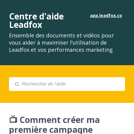
Centre d'aide
app.leadfox.co
Leadfox
Ensemble des documents et vidéos pour
vous aider à maximiser l'utilisation de
Leadfox et vos performances marketing
📺 Comment créer ma
première campagne