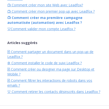
📺 Comment créer mon site Web avec Leadfox?
📺 Comment créer mon premier pop-up avec Leadfox ?
📺 Comment créer ma première campagne
automatisée (automation) avec Leadfox ?
💡Comment valider mon compte Leadfox ?
Articles suggérés
🗎 Comment partager un document dans un pop-up de
Leadfox ?
⚙︎ Comment installer le code de suivi Leadfox ?
🗎 Comment créer ou designer ma page sur Desktop et
Mobile ?
🗎 Comment filtrer les interactions de robots dans vos
emails ?
💡 Comment retirer les contacts désinscrits dans Leadfox ?