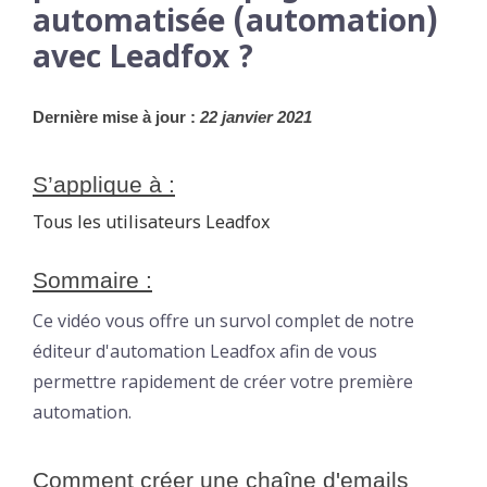
automatisée (automation)
avec Leadfox ?
Dernière mise à jour :
 22 janvier 2021
S’applique à :
Tous les utilisateurs Leadfox
Sommaire :
Ce vidéo vous offre un survol complet de notre
éditeur d'automation Leadfox afin de vous
permettre rapidement de créer votre première
automation.
Comment créer une chaîne d'emails 