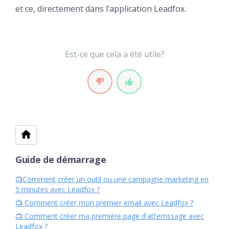
et ce, directement dans l’application Leadfox.
Est-ce que cela a été utile?
Guide de démarrage
📺Comment créer un outil ou une campagne marketing en
5 minutes avec Leadfox ?
📺 Comment créer mon premier email avec Leadfox ?
📺 Comment créer ma première page d'atterrissage avec
Leadfox ?