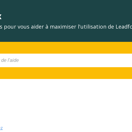
x
 pour vous aider à maximiser l'utilisation de Lead
ez