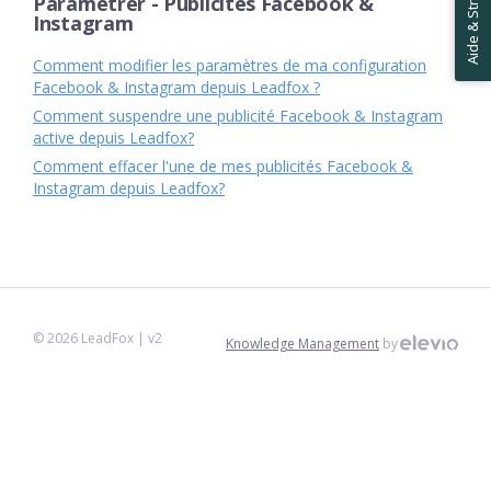
Aide & Stratégies ✋
Paramétrer - Publicités Facebook &
Instagram
Comment modifier les paramètres de ma configuration
Facebook & Instagram depuis Leadfox ?
Comment suspendre une publicité Facebook & Instagram
active depuis Leadfox?
Comment effacer l'une de mes publicités Facebook &
Instagram depuis Leadfox?
©
2026
LeadFox
| v2
Knowledge Management
by