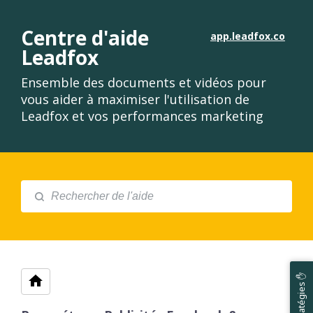
Centre d'aide
app.leadfox.co
Leadfox
Ensemble des documents et vidéos pour
vous aider à maximiser l'utilisation de
Leadfox et vos performances marketing